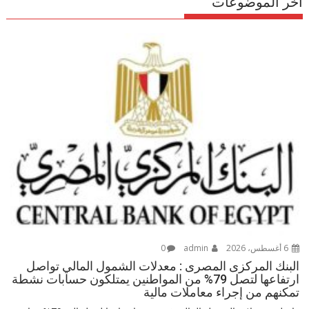
اخر الموضوعات
6 أغسطس، 2026
admin
0
البنك المركزى المصرى : معدلات الشمول المالي تواصل
ارتفاعها لتصل 79% من المواطنين يمتلكون حسابات نشطة
تمكنهم من إجراء معاملات مالية