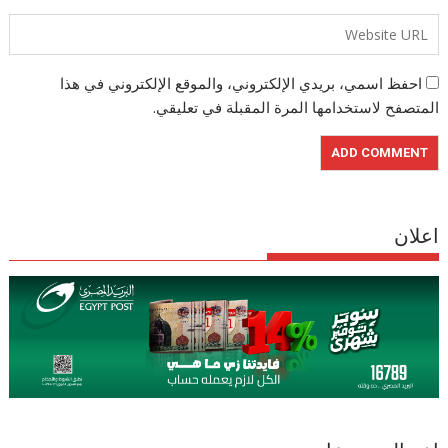
احفظ اسمي، بريدي الإلكتروني، والموقع الإلكتروني في هذا
المتصفح لاستخدامها المرة المقبلة في تعليقي.
اعلان