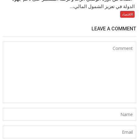
الدولة في تعزيز الشمول المالي،...
الاقتصاد
LEAVE A COMMENT