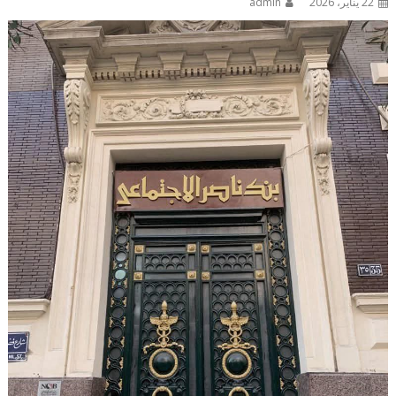
22 يناير، 2026
admin