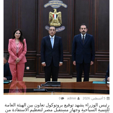
5 أغسطس، 2026
admin
0
رئيس الوزراء يشهد توقيع بروتوكول تعاون بين الهيئة العامة
للتنمية السياحية وجهاز مستقبل مصر لتعظيم الاستفادة من