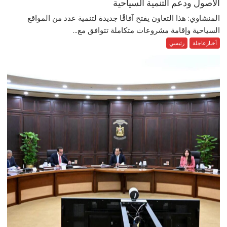
الأصول ودعم التنمية السياحية
المنشاوي: هذا التعاون يفتح آفاقًا جديدة لتنمية عدد من المواقع
السياحية وإقامة مشروعات متكاملة تتوافق مع...
أخبارعاجلة
رئيسي