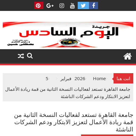
Ski
t
conten
انت هنا
Home
2026
فبراير
5
جامعة القاهرة تستعد لفعاليات النسخة الثانية من قمة ريادة الأعمال
لتعزيز الابتكار ودعم الشركات الناشئة
جامعة القاهرة تستعد لفعاليات النسخة الثانية من
قمة ريادة الأعمال لتعزيز الابتكار ودعم الشركات
الناشئة