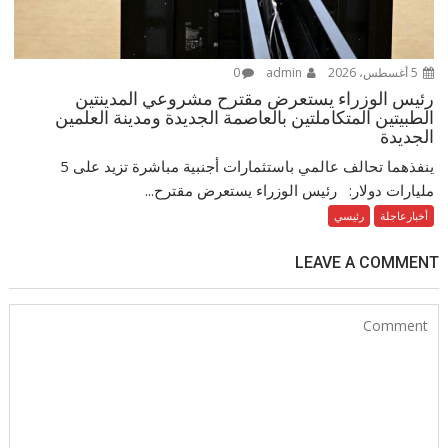
5 أغسطس، 2026
admin
0
رئيس الوزراء يستعرض مقترح مشروعي المدينتين
الطبيتين المتكاملتين بالعاصمة الجديدة ومدينة العلمين
الجديدة
ينفذهما تحالف عالمي باستثمارات أجنبية مباشرة تزيد على 5
مليارات دولار: رئيس الوزراء يستعرض مقترح...
أخبارعاجلة
رئيسي
LEAVE A COMMENT