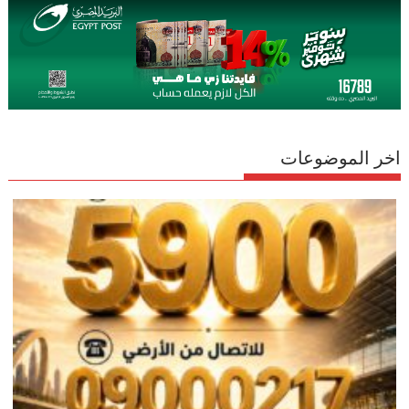
اخر الموضوعات