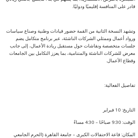
قادر على المنافسة إقليميًا ودوليًا.
وتشهد النسخة الثانية من القمة حضور قيادات وطنية وصناع سياسات
ورواد أعمال وممثلي الشركات الناشئة، عبر برنامج متكامل يضم
جلسات متخصصة ونقاشات حول مستقبل ريادة الأعمال، إلى جانب
معرض للشركات الناشئة والمتنامية، بما يعزز التكامل بين الجامعات
وقطاع الأعمال.
تفاصيل الفعالية:
التاريخ: 10 فبراير
الوقت: 9:30 صباحًا – 4:30 مساءً
المكان: قاعة الاحتفالات الكبرى – جامعة القاهرة (الحرم الجامعي