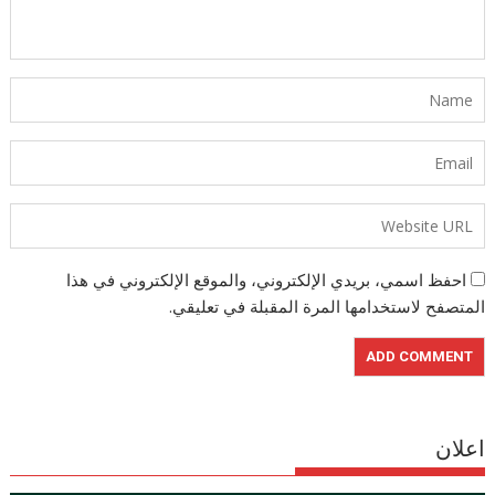
احفظ اسمي، بريدي الإلكتروني، والموقع الإلكتروني في هذا
المتصفح لاستخدامها المرة المقبلة في تعليقي.
اعلان