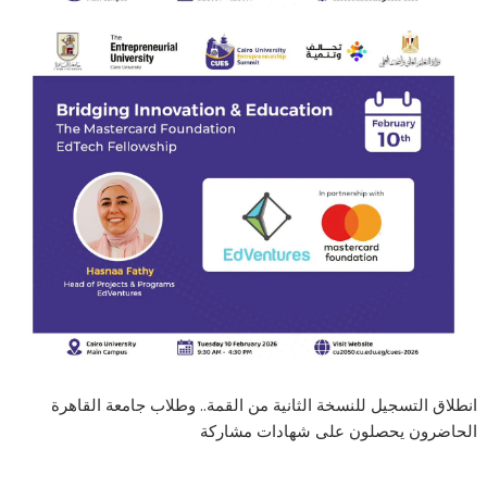
انطلاق التسجيل للنسخة الثانية من القمة.. وطلاب جامعة القاهرة
الحاضرون يحصلون على شهادات مشاركة