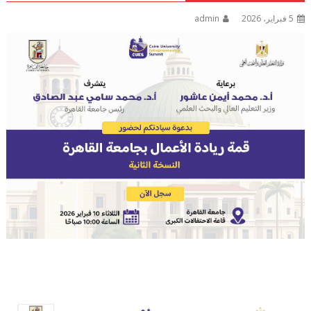
5 فبراير، 2026
admin