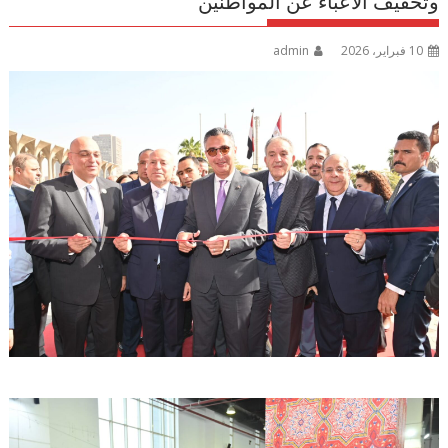
وتخفيف الأعباء عن المواطنين
10 فبراير، 2026
admin