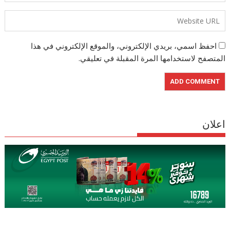
احفظ اسمي، بريدي الإلكتروني، والموقع الإلكتروني في هذا
المتصفح لاستخدامها المرة المقبلة في تعليقي.
اعلان