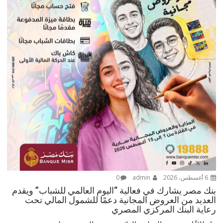
6 أغسطس، 2026
admin
0
بنك مصر يشارك في فعالية “اليوم العالمي للشباب” ويقدم
العديد من العروض المجانية دعمًا للشمول المالي تحت
رعاية البنك المركزي المصري