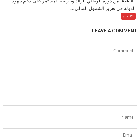
انطلاقًا من دوره الوطني الرائد وحرصه المستمر على دعم جهود
الدولة في تعزيز الشمول المالي،...
الاقتصاد
LEAVE A COMMENT