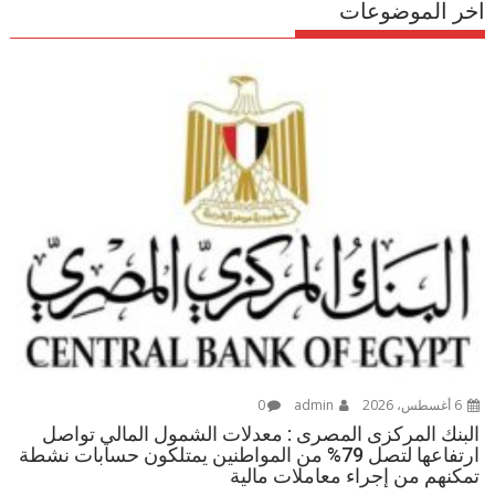
اخر الموضوعات
6 أغسطس، 2026
admin
0
البنك المركزى المصرى : معدلات الشمول المالي تواصل
ارتفاعها لتصل 79% من المواطنين يمتلكون حسابات نشطة
تمكنهم من إجراء معاملات مالية