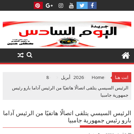
Ski
t
conten
انت هنا
Home
2026
أبريل
8
الرئيس السيسي يتلقى اتصالًا هاتفيًا من الرئيس آداما بارو رئيس
جمهورية جامبيا
الرئيس السيسي يتلقى اتصالًا هاتفيًا من الرئيس آداما
بارو رئيس جمهورية جامبيا