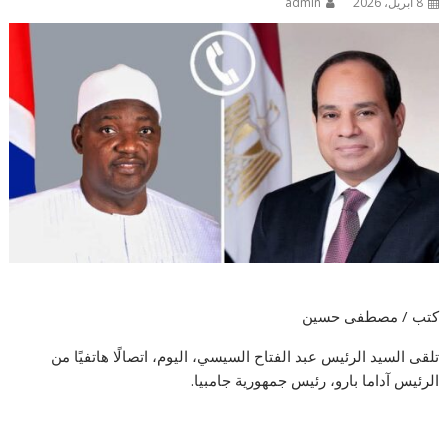
8 أبريل، 2026
admin
كتب / مصطفى حسين
تلقى السيد الرئيس عبد الفتاح السيسي، اليوم، اتصالًا هاتفيًا من
الرئيس آداما بارو، رئيس جمهورية جامبيا.