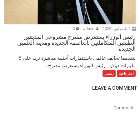
5 أغسطس، 2026
admin
0
رئيس الوزراء يستعرض مقترح مشروعي المدينتين
الطبيتين المتكاملتين بالعاصمة الجديدة ومدينة العلمين
الجديدة
ينفذهما تحالف عالمي باستثمارات أجنبية مباشرة تزيد على 5
مليارات دولار: رئيس الوزراء يستعرض مقترح...
أخبارعاجلة
رئيسي
LEAVE A COMMENT