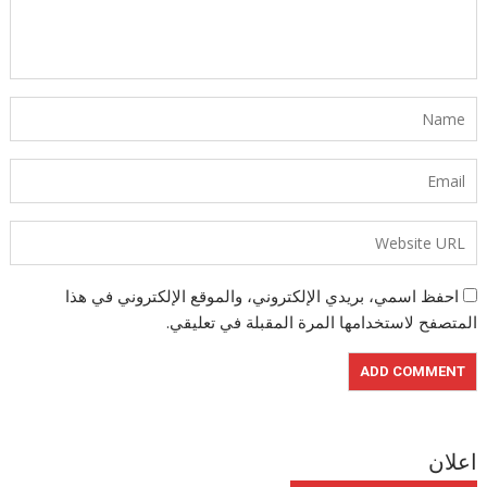
احفظ اسمي، بريدي الإلكتروني، والموقع الإلكتروني في هذا
المتصفح لاستخدامها المرة المقبلة في تعليقي.
اعلان