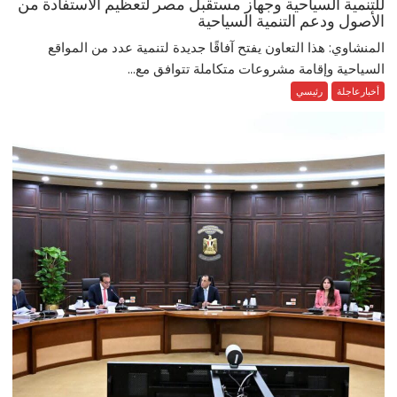
للتنمية السياحية وجهاز مستقبل مصر لتعظيم الاستفادة من
الأصول ودعم التنمية السياحية
المنشاوي: هذا التعاون يفتح آفاقًا جديدة لتنمية عدد من المواقع
السياحية وإقامة مشروعات متكاملة تتوافق مع...
أخبارعاجلة
رئيسي