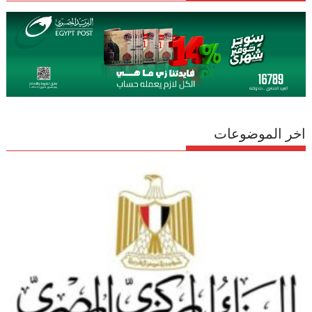
اخر الموضوعات