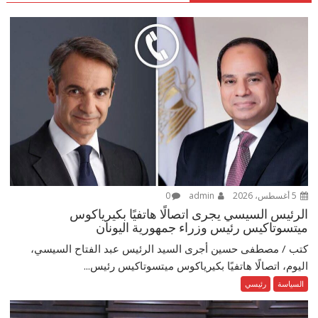
5 أغسطس، 2026
admin
0
الرئيس السيسي يجرى اتصالًا هاتفيًا بكيرياكوس
ميتسوتاكيس رئيس وزراء جمهورية اليونان
كتب / مصطفى حسين أجرى السيد الرئيس عبد الفتاح السيسي،
اليوم، اتصالًا هاتفيًا بكيرياكوس ميتسوتاكيس رئيس...
السياسة
رئيسي