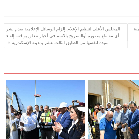
ية
المجلس الأعلى لتنظيم الإعلام: إلزام الوسائل الإعلامية بعدم نشر
أي مقاطع مصورة أوالتصريح بالاسم في أخبار تتعلق بواقعة إلقاء
سيدة لنفسها من الطابق الثالث عشر بمدينة الإسكندرية