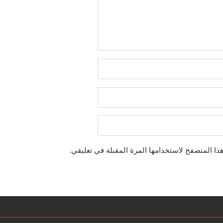
ذا المتصفح لاستخدامها المرة المقبلة في تعليقي.