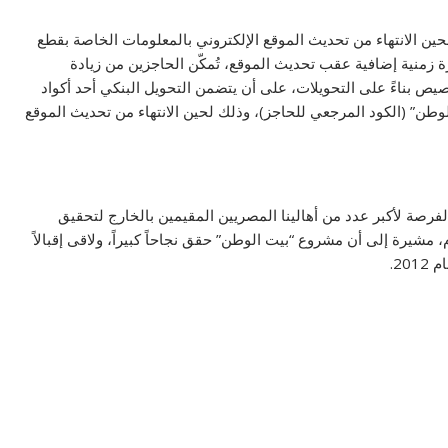
حين الانتهاء من تحديث الموقع الإلكتروني بالمعلومات الخاصة بقطع
 زمنية إضافية عقب تحديث الموقع، تُمكّن الحاجزين من زيادة
ص بناءً على التحويلات، على أن يتضمن التحويل البنكي أحد أكواد
لوطن” (الكود المرجعي للحاجز)، وذلك لحين الانتهاء من تحديث الموقع
فرصة لأكبر عدد من أهالينا المصريين المقيمين بالخارج لتحقيق
مشيرة إلى أن مشروع “بيت الوطن” حقق نجاحاً كبيراً، ولاقى إقبالاً
20.