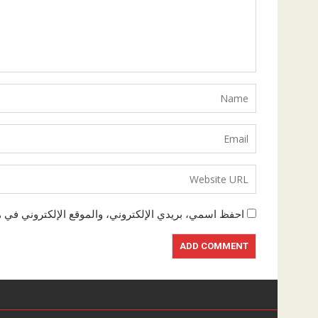
احفظ اسمي، بريدي الإلكتروني، والموقع الإلكتروني في ه