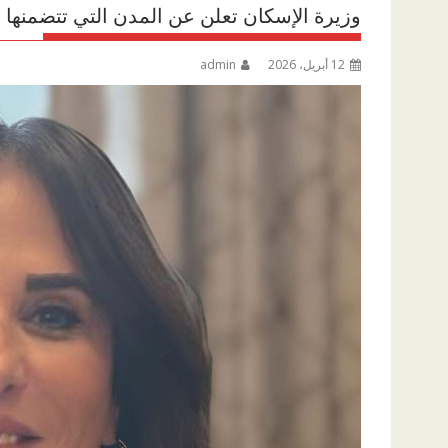
وزيرة الإسكان تعلن عن المدن التي تتضمنها المرحلة الـ11 من مشر
12 أبريل، 2026
admin