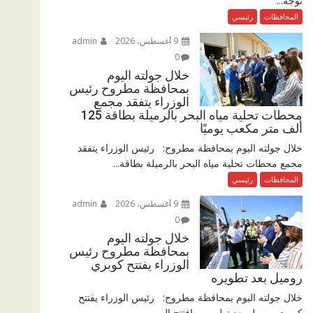
توجه...
المحافظات
رئيسي
9 أغسطس، 2026
admin
0
خلال جولته اليوم
بمحافظة مطروح رئيس
الوزراء يتفقد مجمع
محطات تحلية مياه البحر بالرميلة بطاقة 125
ألف متر مكعب يوميًا
خلال جولته اليوم بمحافظة مطروح: رئيس الوزراء يتفقد
مجمع محطات تحلية مياه البحر بالرميلة بطاقة...
المحافظات
رئيسي
9 أغسطس، 2026
admin
0
خلال جولته اليوم
بمحافظة مطروح رئيس
الوزراء يفتتح كوبري
روميل بعد تطويره
خلال جولته اليوم بمحافظة مطروح: رئيس الوزراء يفتتح
كوبري روميل بعد تطويره افتتح اليوم...