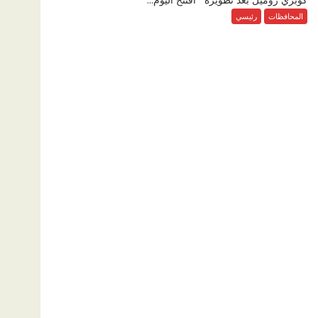
المحافظات
رئيسي