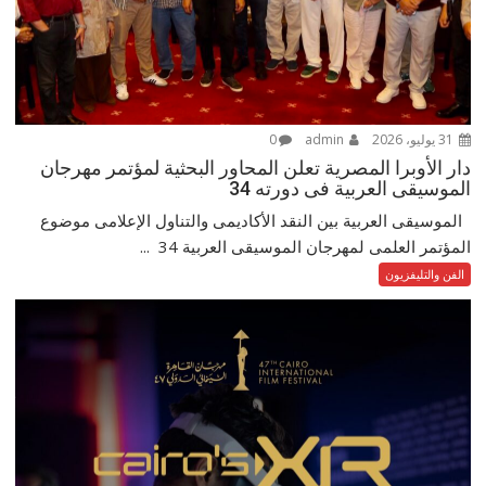
31 يوليو، 2026
admin
0
دار الأوبرا المصرية تعلن المحاور البحثية لمؤتمر مهرجان
الموسيقى العربية فى دورته 34
الموسيقى العربية بين النقد الأكاديمى والتناول الإعلامى موضوع
المؤتمر العلمى لمهرجان الموسيقى العربية 34 ...
الفن والتليفزيون