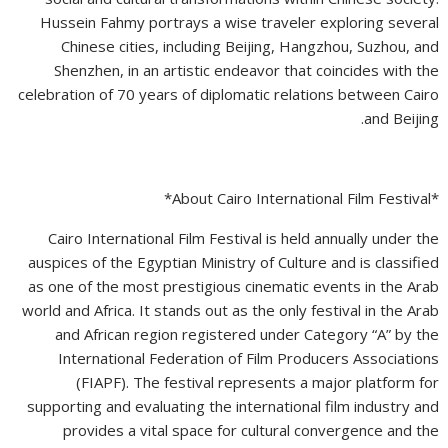
Hussein Fahmy portrays a wise traveler exploring several
Chinese cities, including Beijing, Hangzhou, Suzhou, and
Shenzhen, in an artistic endeavor that coincides with the
celebration of 70 years of diplomatic relations between Cairo
and Beijing.
*About Cairo International Film Festival*
Cairo International Film Festival is held annually under the
auspices of the Egyptian Ministry of Culture and is classified
as one of the most prestigious cinematic events in the Arab
world and Africa. It stands out as the only festival in the Arab
and African region registered under Category “A” by the
International Federation of Film Producers Associations
(FIAPF). The festival represents a major platform for
supporting and evaluating the international film industry and
provides a vital space for cultural convergence and the