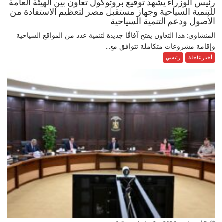
رئيس الوزراء يشهد توقيع بروتوكول تعاون بين الهيئة العامة
للتنمية السياحية وجهاز مستقبل مصر لتعظيم الاستفادة من
الأصول ودعم التنمية السياحية
المنشاوي: هذا التعاون يفتح آفاقًا جديدة لتنمية عدد من المواقع السياحية
وإقامة مشروعات متكاملة تتوافق مع...
أخبارعاجلة
رئيسي