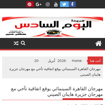
Ski
t
conten
انت هنا
Home
2026
أبريل
20
مهرجان القاهرة السينمائي يوقع اتفاقية تآخي مع مهرجان جزيرة
هاينان الصيني
مهرجان القاهرة السينمائي يوقع اتفاقية تآخي مع
مهرجان جزيرة هاينان الصيني