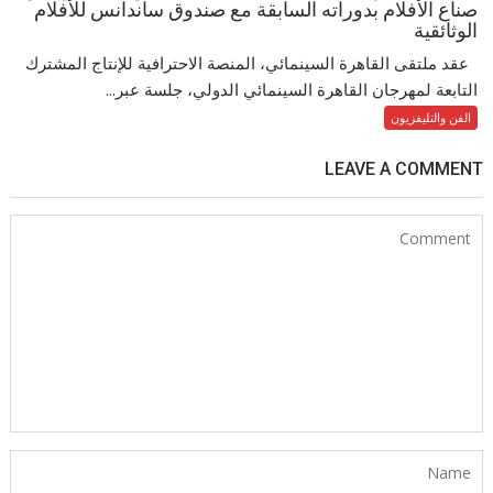
صناع الأفلام بدوراته السابقة مع صندوق ساندانس للأفلام
الوثائقية
عقد ملتقى القاهرة السينمائي، المنصة الاحترافية للإنتاج المشترك
التابعة لمهرجان القاهرة السينمائي الدولي، جلسة عبر...
الفن والتليفزيون
LEAVE A COMMENT