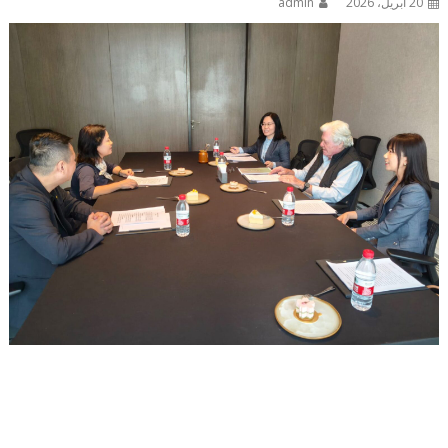
20 أبريل، 2026
admin