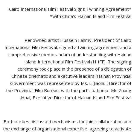
*Cairo International Film Festival Signs Twinning Agreement
with China’s Hainan Island Film Festival*
Renowned artist Hussein Fahmy, President of Cairo
International Film Festival, signed a twinning agreement and a
comprehensive memorandum of understanding with Hainan
Island International Film Festival (HIIFF). The signing
ceremony took place in the presence of a delegation of
Chinese cinematic and executive leaders. Hainan Provincial
Government was represented by Ms. Li Jiaohui, Director of
the Provincial Film Bureau, with the participation of Mr. Zhang
Huai, Executive Director of Hainan Island Film Festival.
Both parties discussed mechanisms for joint collaboration and
the exchange of organizational expertise, agreeing to activate