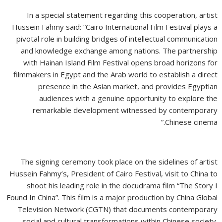
In a special statement regarding this cooperation, artist
Hussein Fahmy said: “Cairo International Film Festival plays a
pivotal role in building bridges of intellectual communication
and knowledge exchange among nations. The partnership
with Hainan Island Film Festival opens broad horizons for
filmmakers in Egypt and the Arab world to establish a direct
presence in the Asian market, and provides Egyptian
audiences with a genuine opportunity to explore the
remarkable development witnessed by contemporary
Chinese cinema.”
The signing ceremony took place on the sidelines of artist
Hussein Fahmy’s, President of Cairo Festival, visit to China to
shoot his leading role in the docudrama film “The Story I
Found In China”. This film is a major production by China Global
Television Network (CGTN) that documents contemporary
social and cultural transformations within Chinese society.