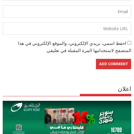
احفظ اسمي، بريدي الإلكتروني، والموقع الإلكتروني في هذا
المتصفح لاستخدامها المرة المقبلة في تعليقي.
اعلان