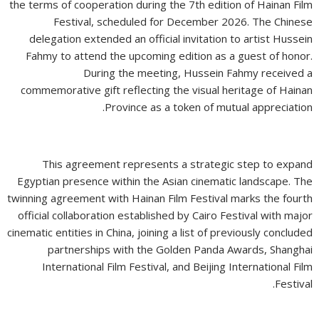
the terms of cooperation during the 7th edition of Hainan Film
Festival, scheduled for December 2026. The Chinese
delegation extended an official invitation to artist Hussein
Fahmy to attend the upcoming edition as a guest of honor.
During the meeting, Hussein Fahmy received a
commemorative gift reflecting the visual heritage of Hainan
Province as a token of mutual appreciation.
This agreement represents a strategic step to expand
Egyptian presence within the Asian cinematic landscape. The
twinning agreement with Hainan Film Festival marks the fourth
official collaboration established by Cairo Festival with major
cinematic entities in China, joining a list of previously concluded
partnerships with the Golden Panda Awards, Shanghai
International Film Festival, and Beijing International Film
Festival.