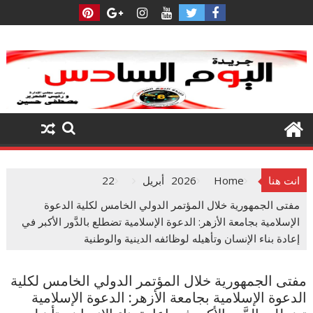
Ski
t
conten
انت هنا
Home
2026
أبريل
22
مفتى الجمهورية خلال المؤتمر الدولي الخامس لكلية الدعوة
الإسلامية بجامعة الأزهر: الدعوة الإسلامية تضطلع بالدَّور الأكبر في
إعادة بناء الإنسان وتأهيله لوظائفه الدينية والوطنية
مفتى الجمهورية خلال المؤتمر الدولي الخامس لكلية
الدعوة الإسلامية بجامعة الأزهر: الدعوة الإسلامية