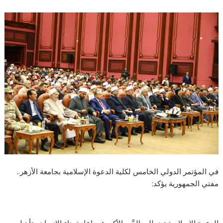
في المؤتمر الدولي الخامس لكلية الدعوة الإسلامية بجامعة الأزهر..
مفتي الجمهورية يؤكد: