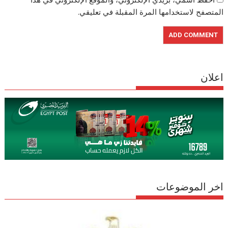
المتصفح لاستخدامها المرة المقبلة في تعليقي.
اعلان
اخر الموضوعات