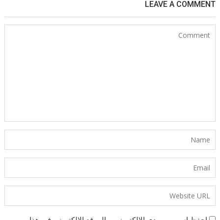
LEAVE A COMMENT
احفظ اسمي، بريدي الإلكتروني، والموقع الإلكتروني في هذا