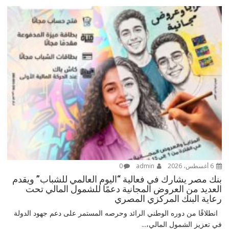
6 أغسطس، 2026
admin
0
بنك مصر يشارك في فعالية “اليوم العالمي للشباب” ويقدم
العديد من العروض المجانية دعمًا للشمول المالي تحت
رعاية البنك المركزي المصري
انطلاقًا من دوره الوطني الرائد وحرصه المستمر على دعم جهود الدولة
في تعزيز الشمول المالي،...