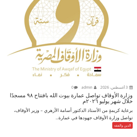
3 أغسطس، 2026
admin
0
وزارة الأوقاف تواصل عمارة بيوت الله بافتتاح ٩٨ مسجدًا
خلال شهر يوليو ٢٠٢٦م
برعاية كريمةٍ من الأستاذ الدكتور أسامة الأزهري – وزير الأوقاف،
تواصل وزارة الأوقاف جهودها في عمارة...
الدين والفقه