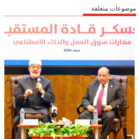
موضوعات متعلقة