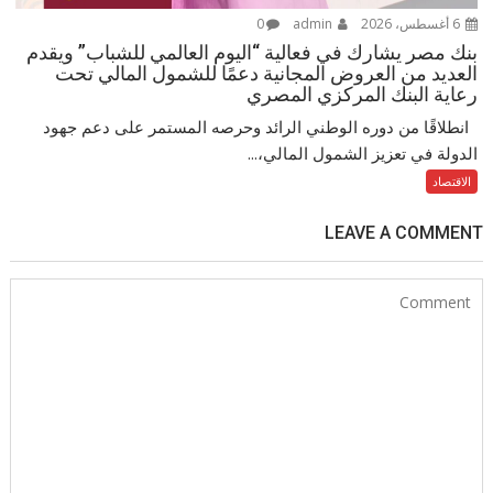
6 أغسطس، 2026
admin
0
بنك مصر يشارك في فعالية “اليوم العالمي للشباب” ويقدم
العديد من العروض المجانية دعمًا للشمول المالي تحت
رعاية البنك المركزي المصري
انطلاقًا من دوره الوطني الرائد وحرصه المستمر على دعم جهود
الدولة في تعزيز الشمول المالي،...
الاقتصاد
LEAVE A COMMENT