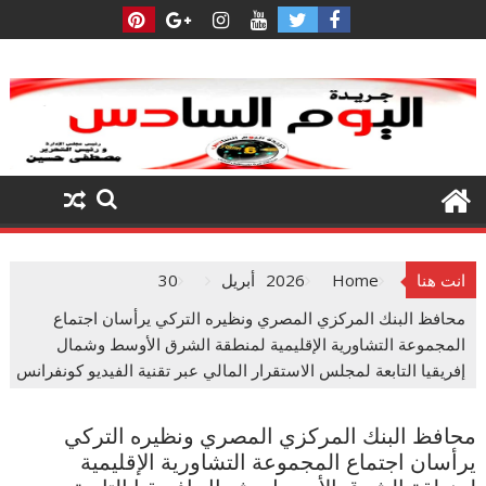
Ski
t
conten
انت هنا
Home
2026
أبريل
30
محافظ البنك المركزي المصري ونظيره التركي يرأسان اجتماع
المجموعة التشاورية الإقليمية لمنطقة الشرق الأوسط وشمال
إفريقيا التابعة لمجلس الاستقرار المالي عبر تقنية الفيديو كونفرانس
محافظ البنك المركزي المصري ونظيره التركي
يرأسان اجتماع المجموعة التشاورية الإقليمية