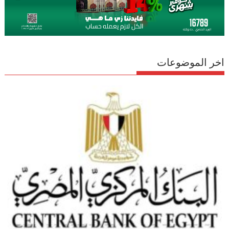
اخر الموضوعات