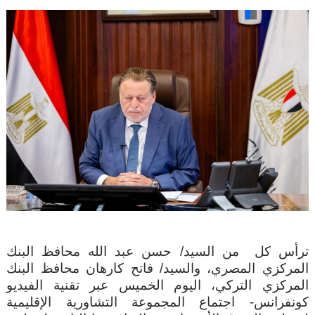
ترأس كل
من السيد/ حسن عبد الله محافظ البنك
المركزي المصري، والسيد/ فاتح كارهان محافظ البنك
المركزي التركي، اليوم الخميس عبر تقنية الفيديو
كونفرانس- اجتماع المجموعة التشاورية الإقليمية