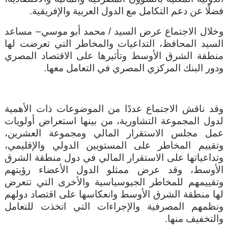
فضلًا عن دعم التكامل مع الدول العربية والإفريقية
.
وخلال الاجتماع عرض السيد / محمد أبو
موسي
–
مساعد
السيد المحافظ، التداعيات والمخاطر التي تعرضت لها
منطقة الشرق الأوسط وتأثيرها على الاقتصاد المصري
ودور البنك المركزي المصري في التعامل معها.
وقد ناقش الاجتماع عددًا من الموضوعات ذات الأهمية
لدول المجموعة التشاورية، من بينها استعراض أولويات
عمل مجلس الاستقرار المالي ومجموعة العشرين،
وتقييم المخاطر على المستويين الدولي والإقليمي،
وتداعياتها على الاستقرار المالي في دول منطقة الشرق
الأوسط، وقد عرض ممثلو الدول الأعضاء
رؤيتهم
وتقييمهم للمخاطر الجيوسياسية والأخرى التي تتعرض
لها منطقة الشرق الأوسط وانعكاسها على اقتصاد دولهم
ونظمهم المصرفية والإجراءات التي اتخذت للتعامل
والتخفيف منها.