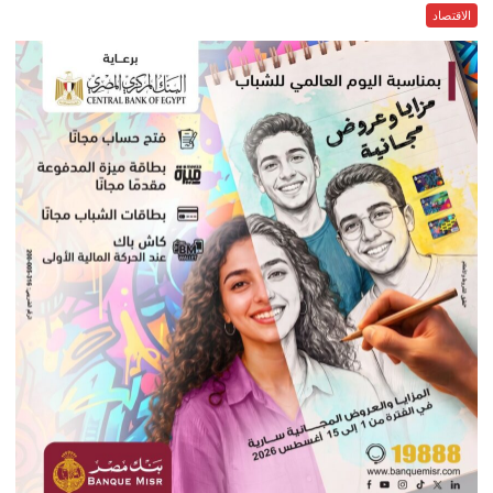
الاقتصاد