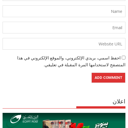
احفظ اسمي، بريدي الإلكتروني، والموقع الإلكتروني في هذا
المتصفح لاستخدامها المرة المقبلة في تعليقي.
اعلان