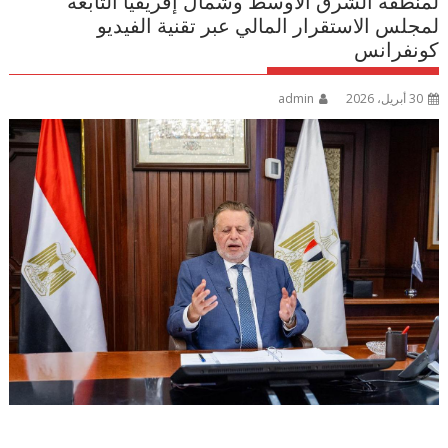
لمنطقة الشرق الأوسط وشمال إفريقيا التابعة
لمجلس الاستقرار المالي عبر تقنية الفيديو
كونفرانس
30 أبريل، 2026
admin