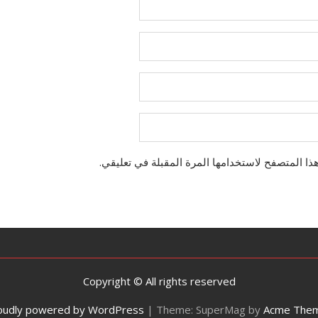
ذا المتصفح لاستخدامها المرة المقبلة في تعليقي.
Copyright © All rights reserved
oudly powered by WordPress
|
Theme: SuperMag by
Acme The