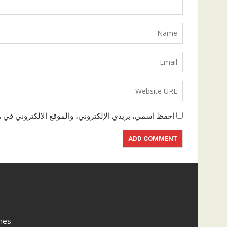
احفظ اسمي، بريدي الإلكتروني، والموقع الإلكتروني في ه
mes