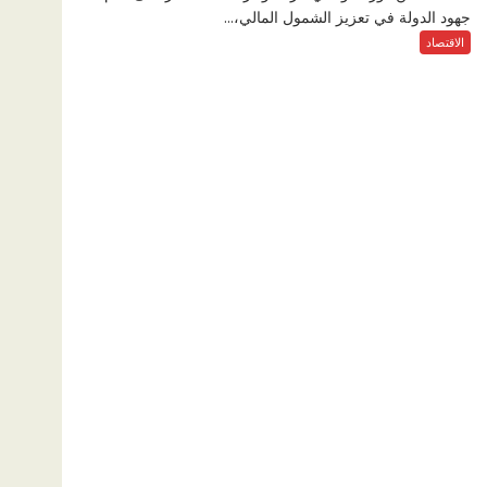
جهود الدولة في تعزيز الشمول المالي،...
الاقتصاد