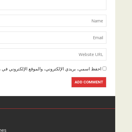
احفظ اسمي، بريدي الإلكتروني، والموقع الإلكتروني في ه
mes