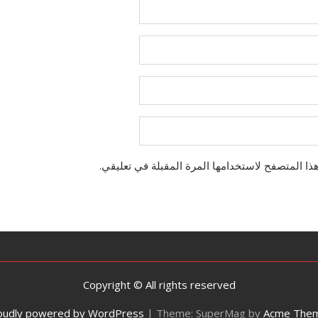
ذا المتصفح لاستخدامها المرة المقبلة في تعليقي.
Copyright © All rights reserved
oudly powered by WordPress
|
Theme: SuperMag by
Acme The