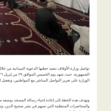
تواصل وزارة الأوقاف تنفيذ خطتها الدعوية الميدانية من 
الوزارة على تعزيز التواصل المباشر مع المواطنين، وتفعيل ا
وتهدف هذه الخطة إلى إعادة إحياء رسالة المسجد بوصفه منب
والمحاضرات المنتظمة التي تسهم في نشر صحيح الدين، وترس