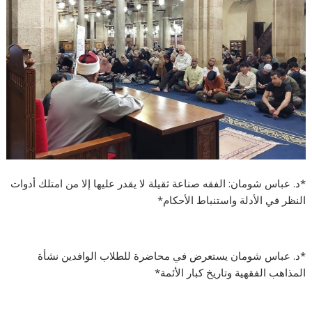
*د. عباس شومان: الفقه صناعة ثقيلة لا يقدر عليها إلا من امتلك أدوات
النظر في الأدلة واستنباط الأحكام*
*د. عباس شومان يستعرض في محاضرة للطلاب الوافدين نشأة
المذاهب الفقهية وتاريخ كبار الأئمة*