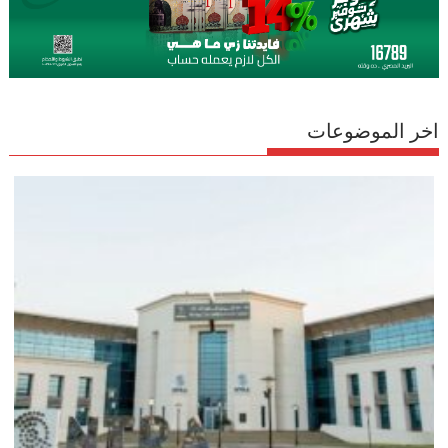
اخر الموضوعات