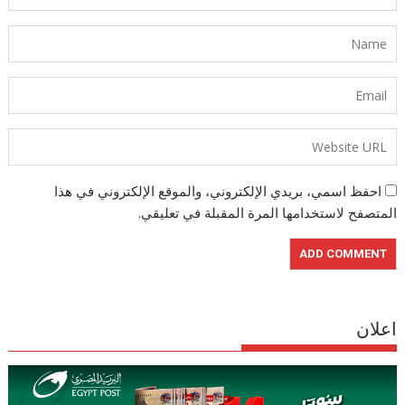
احفظ اسمي، بريدي الإلكتروني، والموقع الإلكتروني في هذا
المتصفح لاستخدامها المرة المقبلة في تعليقي.
اعلان