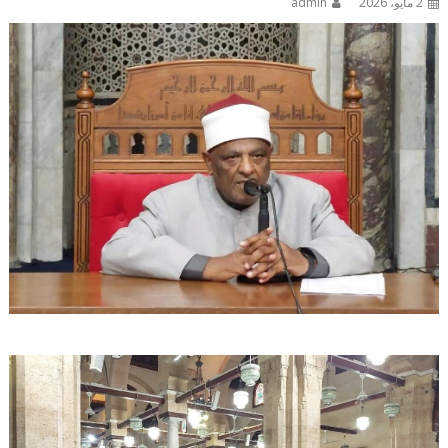
2 مايو، 2026
admin