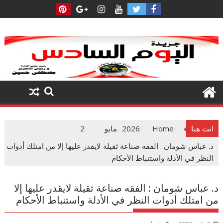
Ski
t
conten
انت هنا
Home
2026
مايو
2
د. عباس شومان : الفقه صناعة ثقيلة لايقدر عليها إلا من امتلك أدوات
النظر في الأدلة واستنباط الأحكام
د. عباس شومان : الفقه صناعة ثقيلة لايقدر عليها إلا
من امتلك أدوات النظر في الأدلة واستنباط الأحكام