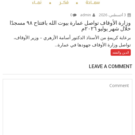
3 أغسطس، 2026
admin
0
وزارة الأوقاف تواصل عمارة بيوت الله بافتتاح ٩٨ مسجدًا
خلال شهر يوليو ٢٠٢٦م
برعاية كريمةٍ من الأستاذ الدكتور أسامة الأزهري – وزير الأوقاف،
تواصل وزارة الأوقاف جهودها في عمارة...
الدين والفقه
LEAVE A COMMENT