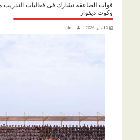
وكوت ديفوار
10 مايو، 2026
admin