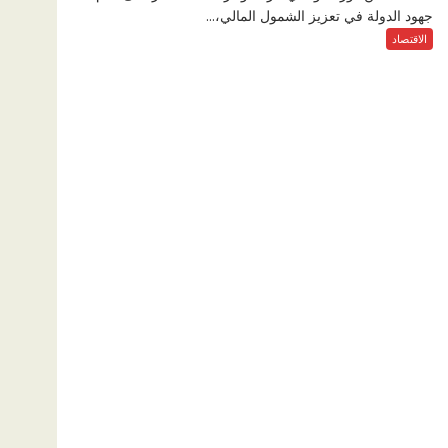
جهود الدولة في تعزيز الشمول المالي،...
الاقتصاد