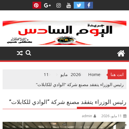
Ski
t
conten
انت هنا
Home
2026
مايو
11
رئيس الوزراء يتفقد مصنع شركة “الوادي للكابلات”
رئيس الوزراء يتفقد مصنع شركة “الوادي للكابلات”
11 مايو، 2026
admin