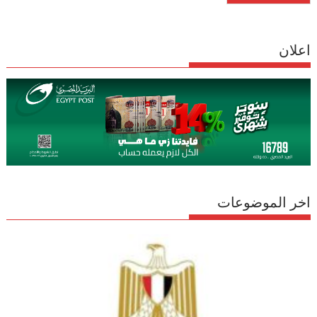
اعلان
اخر الموضوعات