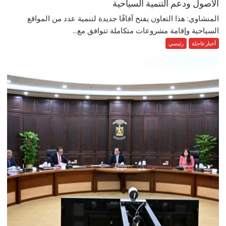
الأصول ودعم التنمية السياحية
المنشاوي: هذا التعاون يفتح آفاقًا جديدة لتنمية عدد من المواقع
السياحية وإقامة مشروعات متكاملة تتوافق مع...
أخبارعاجلة
رئيسي