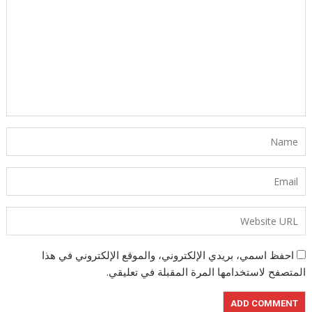
احفظ اسمي، بريدي الإلكتروني، والموقع الإلكتروني في هذا
المتصفح لاستخدامها المرة المقبلة في تعليقي.