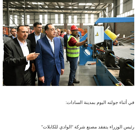
في أثناء جولته اليوم بمدينة السادات:
رئيس الوزراء يتفقد مصنع شركة “الوادي للكابلات”