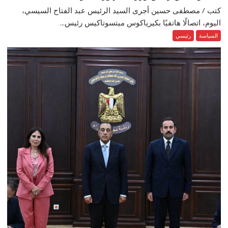
كتب / مصطفى حسين أجرى السيد الرئيس عبد الفتاح السيسي،
اليوم، اتصالًا هاتفيًا بكيرياكوس ميتسوتاكيس رئيس...
السياسة
رئيسي