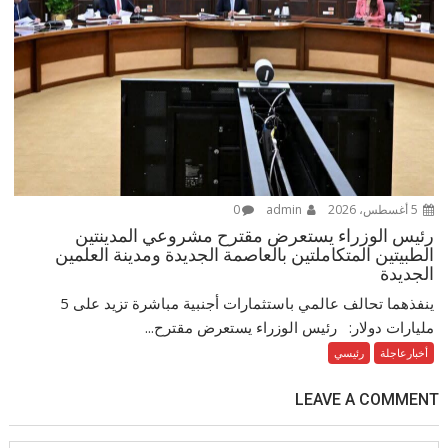
5 أغسطس، 2026
admin
0
رئيس الوزراء يستعرض مقترح مشروعي المدينتين
الطبيتين المتكاملتين بالعاصمة الجديدة ومدينة العلمين
الجديدة
ينفذهما تحالف عالمي باستثمارات أجنبية مباشرة تزيد على 5
مليارات دولار: رئيس الوزراء يستعرض مقترح...
أخبارعاجلة
رئيسي
LEAVE A COMMENT