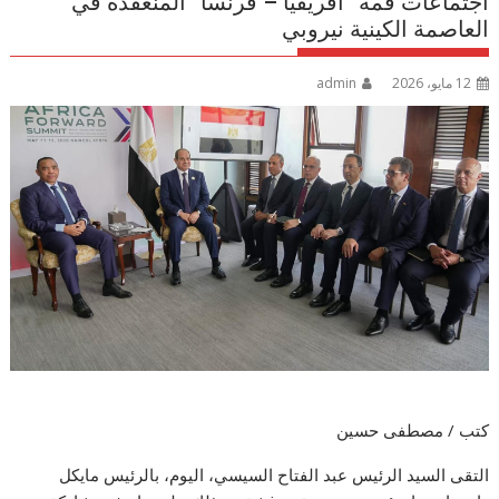
اجتماعات قمة “أفريقيا – فرنسا” المنعقدة في
العاصمة الكينية نيروبي
12 مايو، 2026
admin
كتب / مصطفى حسين
التقى السيد الرئيس عبد الفتاح السيسي، اليوم، بالرئيس مايكل