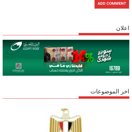
اعلان
اخر الموضوعات