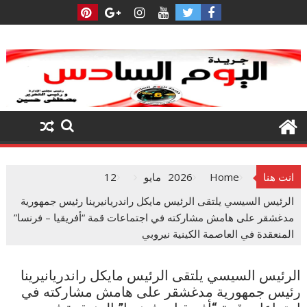
Ski
t
conten
انت هنا
Home
2026
مايو
12
الرئيس السيسي يلتقى الرئيس مايكل راندريانيرينا رئيس جمهورية
مدغشقر على هامش مشاركته في اجتماعات قمة “أفريقيا – فرنسا”
المنعقدة في العاصمة الكينية نيروبي
الرئيس السيسي يلتقى الرئيس مايكل راندريانيرينا
رئيس جمهورية مدغشقر على هامش مشاركته في