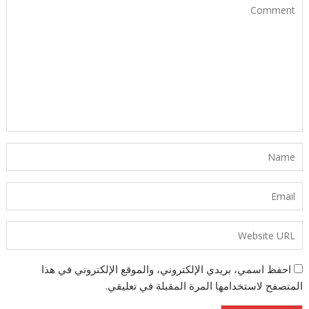
احفظ اسمي، بريدي الإلكتروني، والموقع الإلكتروني في هذا
المتصفح لاستخدامها المرة المقبلة في تعليقي.