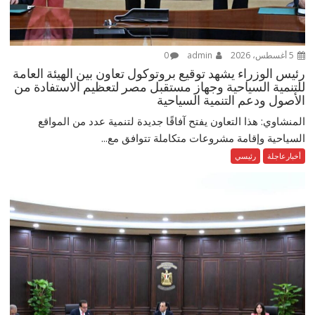
5 أغسطس، 2026
admin
0
رئيس الوزراء يشهد توقيع بروتوكول تعاون بين الهيئة العامة
للتنمية السياحية وجهاز مستقبل مصر لتعظيم الاستفادة من
الأصول ودعم التنمية السياحية
المنشاوي: هذا التعاون يفتح آفاقًا جديدة لتنمية عدد من المواقع
السياحية وإقامة مشروعات متكاملة تتوافق مع...
أخبارعاجلة
رئيسي