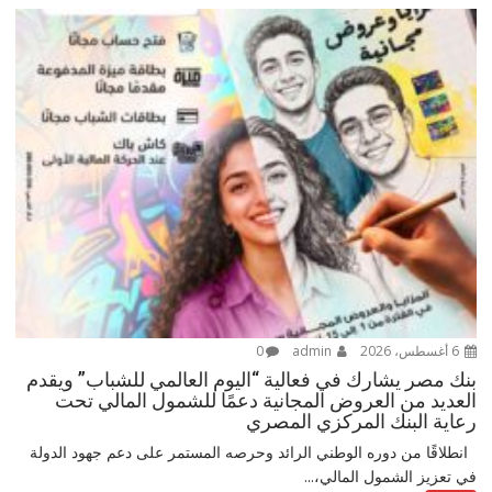
6 أغسطس، 2026
admin
0
بنك مصر يشارك في فعالية “اليوم العالمي للشباب” ويقدم
العديد من العروض المجانية دعمًا للشمول المالي تحت
رعاية البنك المركزي المصري
انطلاقًا من دوره الوطني الرائد وحرصه المستمر على دعم جهود الدولة
في تعزيز الشمول المالي،...