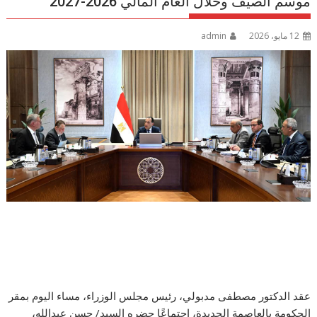
موسم الصيف وخلال العام المالي 2026-2027
12 مايو، 2026
admin
عقد الدكتور مصطفى مدبولي، رئيس مجلس الوزراء، مساء اليوم بمقر
الحكومة بالعاصمة الجديدة، اجتماعًا حضره السيد/ حسن عبدالله،