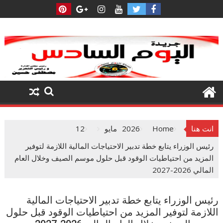
Ski
t
conten
انت هنا
Home
2026
مايو
12
رئيس الوزراء يتابع خطة تدبير الاحتياجات المالية اللازمة لتوفير
المزيد من احتياطيات الوقود قبل حلول موسم الصيف وخلال العام
المالي 2026-2027
رئيس الوزراء يتابع خطة تدبير الاحتياجات المالية
اللازمة لتوفير المزيد من احتياطيات الوقود قبل حلول