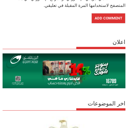
المتصفح لاستخدامها المرة المقبلة في تعليقي.
اعلان
اخر الموضوعات