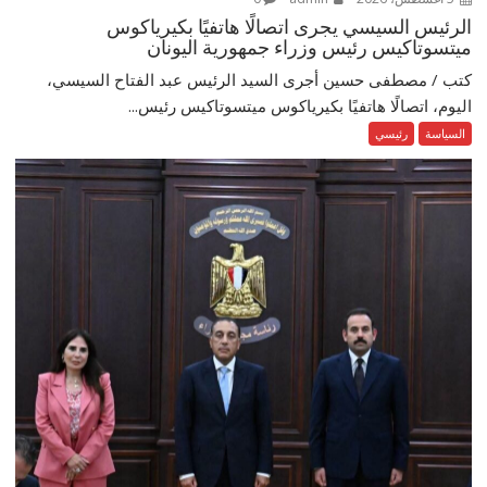
الرئيس السيسي يجرى اتصالًا هاتفيًا بكيرياكوس
ميتسوتاكيس رئيس وزراء جمهورية اليونان
كتب / مصطفى حسين أجرى السيد الرئيس عبد الفتاح السيسي،
اليوم، اتصالًا هاتفيًا بكيرياكوس ميتسوتاكيس رئيس...
السياسة
رئيسي