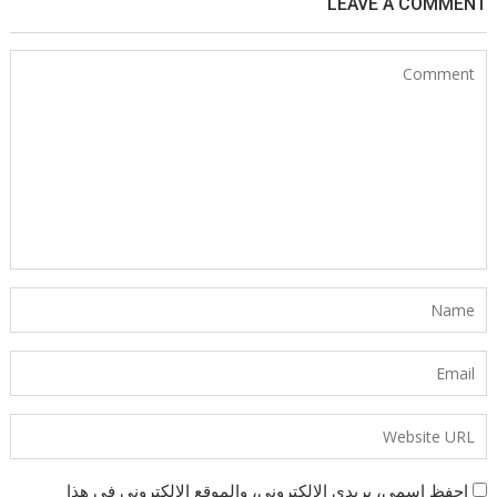
LEAVE A COMMENT
احفظ اسمي، بريدي الإلكتروني، والموقع الإلكتروني في هذا