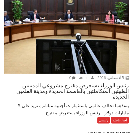
5 أغسطس، 2026
admin
0
رئيس الوزراء يستعرض مقترح مشروعي المدينتين
الطبيتين المتكاملتين بالعاصمة الجديدة ومدينة العلمين
الجديدة
ينفذهما تحالف عالمي باستثمارات أجنبية مباشرة تزيد على 5
مليارات دولار: رئيس الوزراء يستعرض مقترح...
أخبارعاجلة
رئيسي