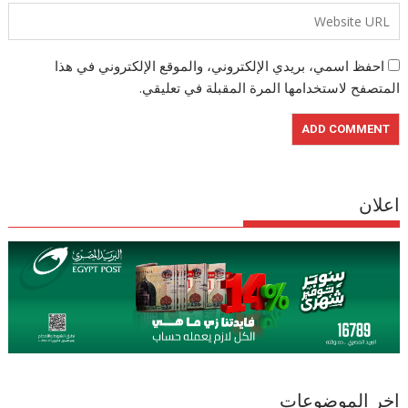
احفظ اسمي، بريدي الإلكتروني، والموقع الإلكتروني في هذا
المتصفح لاستخدامها المرة المقبلة في تعليقي.
اعلان
اخر الموضوعات