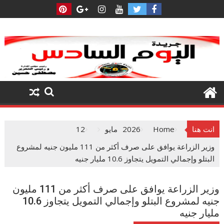
Ski
t
conten
انت هنا
Home
2026
مايو
12
وزير الزراعة يوافق على صرف أكثر من 111 مليون جنيه لمشروع
البتلو وإجمالي التمويل يتجاوز 10.6 مليار جنيه
وزير الزراعة يوافق على صرف أكثر من 111 مليون
جنيه لمشروع البتلو وإجمالي التمويل يتجاوز 10.6
مليار جنيه