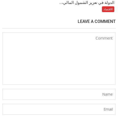
الدولة في تعزيز الشمول المالي،...
الاقتصاد
LEAVE A COMMENT