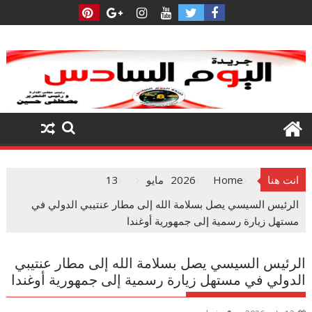
Ski
t
conten
انت هنا
Home
2026
مايو
13
الرئيس السيسي يصل بسلامة الله إلى مطار عنتيبي الدولي في
مستهل زيارة رسمية إلى جمهورية أوغندا
الرئيس السيسي يصل بسلامة الله إلى مطار عنتيبي
الدولي في مستهل زيارة رسمية إلى جمهورية أوغندا