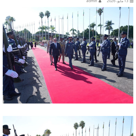
13 مايو، 2026
admin