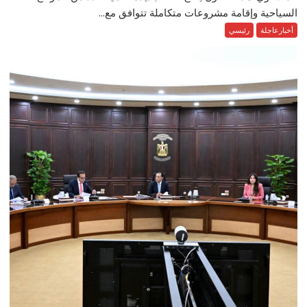
السياحية وإقامة مشروعات متكاملة تتوافق مع...
أخبارعاجلة
رئيسي