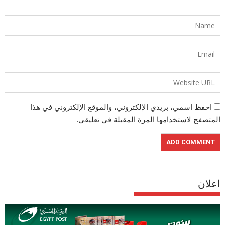
احفظ اسمي، بريدي الإلكتروني، والموقع الإلكتروني في هذا
المتصفح لاستخدامها المرة المقبلة في تعليقي.
اعلان