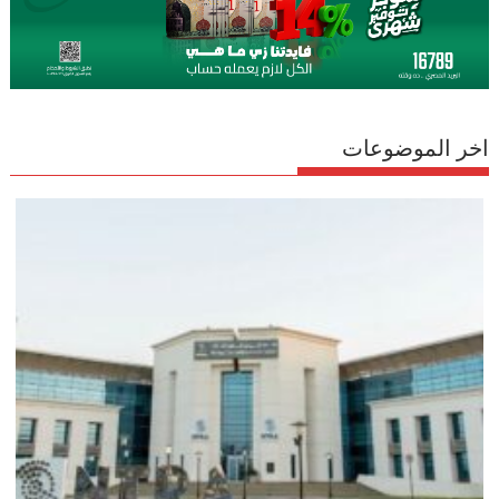
اخر الموضوعات