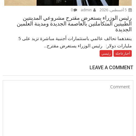
5 أغسطس، 2026
admin
0
رئيس الوزراء يستعرض مقترح مشروعي المدينتين
الطبيتين المتكاملتين بالعاصمة الجديدة ومدينة العلمين
الجديدة
ينفذهما تحالف عالمي باستثمارات أجنبية مباشرة تزيد على 5
مليارات دولار: رئيس الوزراء يستعرض مقترح...
أخبارعاجلة
رئيسي
LEAVE A COMMENT