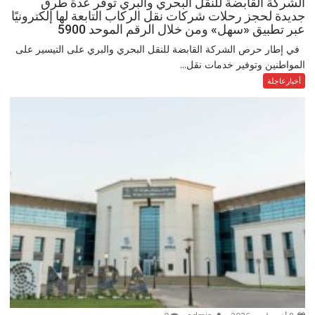
الشركة القابضة للنقل البحري والبري توفر عدة طرق
جديدة لحجز رحلات شركات نقل الركاب التابعة لها إلكترونيًا
عبر تطبيق «سهل» ومن خلال الرقم الموحد 5900
في إطار حرص الشركة القابضة للنقل البحري والبري على التيسير على
المواطنين وتوفير خدمات نقل...
أخبارعاجلة