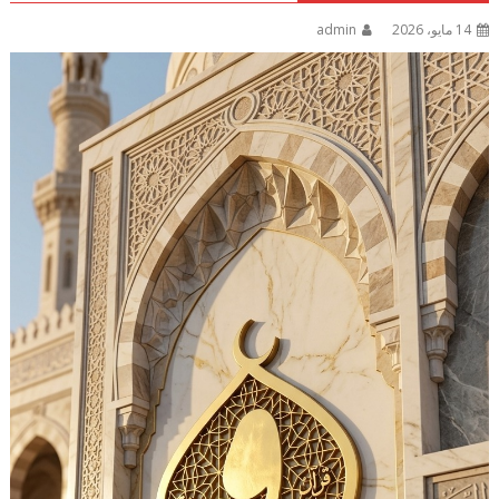
14 مايو، 2026
admin