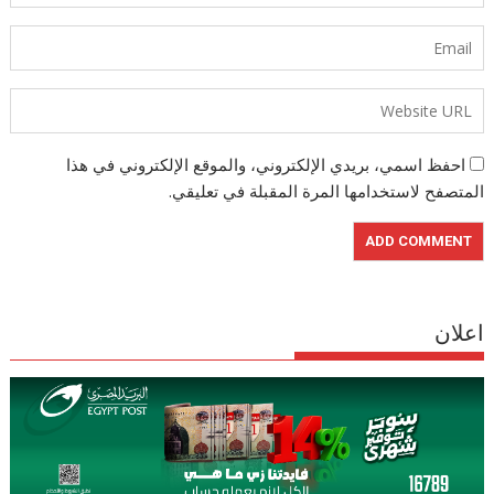
احفظ اسمي، بريدي الإلكتروني، والموقع الإلكتروني في هذا
المتصفح لاستخدامها المرة المقبلة في تعليقي.
اعلان