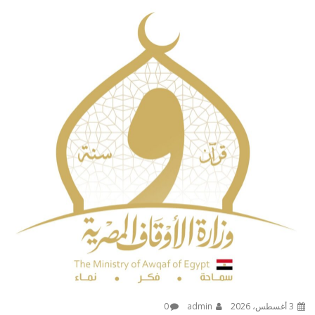
3 أغسطس، 2026
admin
0