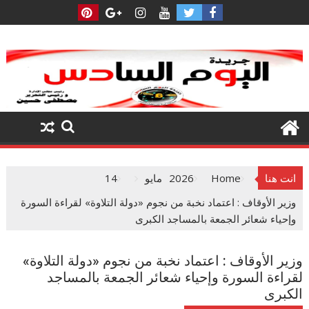
Ski
t
conten
انت هنا
Home
2026
مايو
14
وزير الأوقاف : اعتماد نخبة من نجوم «دولة التلاوة» لقراءة السورة
وإحياء شعائر الجمعة بالمساجد الكبرى
وزير الأوقاف : اعتماد نخبة من نجوم «دولة التلاوة»
لقراءة السورة وإحياء شعائر الجمعة بالمساجد
الكبرى