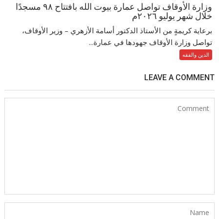
وزارة الأوقاف تواصل عمارة بيوت الله بافتتاح ٩٨ مسجدًا
خلال شهر يوليو ٢٠٢٦م
برعاية كريمةٍ من الأستاذ الدكتور أسامة الأزهري – وزير الأوقاف،
تواصل وزارة الأوقاف جهودها في عمارة...
الدين والفقه
LEAVE A COMMENT