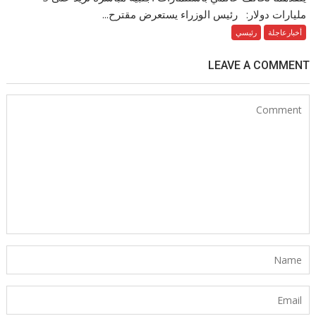
مليارات دولار: رئيس الوزراء يستعرض مقترح...
أخبارعاجلة
رئيسي
LEAVE A COMMENT