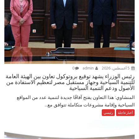
5 أغسطس، 2026
admin
0
رئيس الوزراء يشهد توقيع بروتوكول تعاون بين الهيئة العامة
للتنمية السياحية وجهاز مستقبل مصر لتعظيم الاستفادة من
الأصول ودعم التنمية السياحية
المنشاوي: هذا التعاون يفتح آفاقًا جديدة لتنمية عدد من المواقع
السياحية وإقامة مشروعات متكاملة تتوافق مع...
أخبارعاجلة
رئيسي