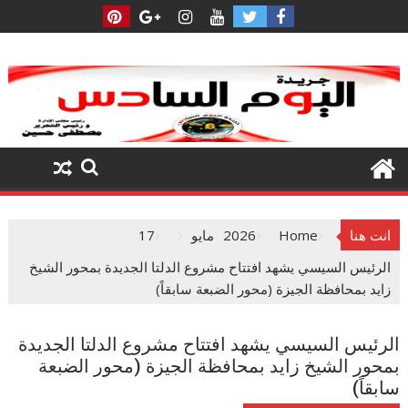
Ski
t
conten
انت هنا
Home
2026
مايو
17
الرئيس السيسي يشهد افتتاح مشروع الدلتا الجديدة بمحور الشيخ
زايد بمحافظة الجيزة (محور الضبعة سابقاً)
الرئيس السيسي يشهد افتتاح مشروع الدلتا الجديدة
بمحور الشيخ زايد بمحافظة الجيزة (محور الضبعة
سابقاً)