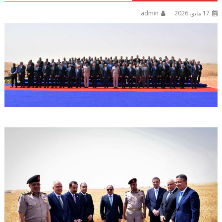
17 مايو، 2026
admin