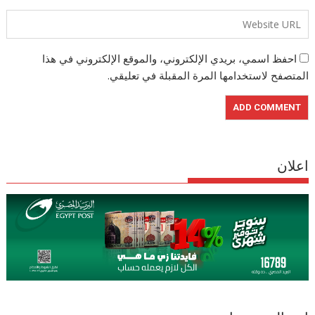
احفظ اسمي، بريدي الإلكتروني، والموقع الإلكتروني في هذا
المتصفح لاستخدامها المرة المقبلة في تعليقي.
اعلان