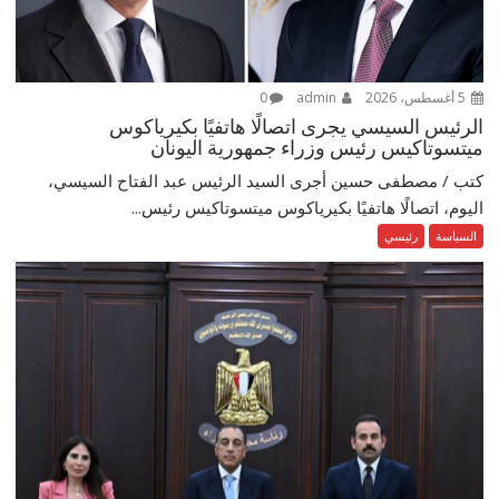
5 أغسطس، 2026
admin
0
الرئيس السيسي يجرى اتصالًا هاتفيًا بكيرياكوس
ميتسوتاكيس رئيس وزراء جمهورية اليونان
كتب / مصطفى حسين أجرى السيد الرئيس عبد الفتاح السيسي،
اليوم، اتصالًا هاتفيًا بكيرياكوس ميتسوتاكيس رئيس...
السياسة
رئيسي