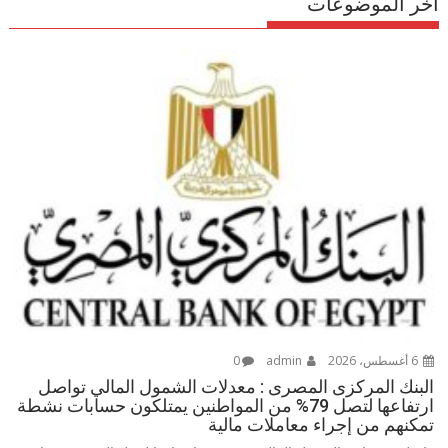
اخر الموضوعات
6 أغسطس، 2026
admin
0
البنك المركزى المصرى : معدلات الشمول المالي تواصل
ارتفاعها لتصل 79% من المواطنين يمتلكون حسابات نشطة
تمكنهم من إجراء معاملات مالية