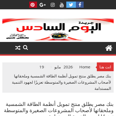
Ski
t
conten
انت هنا
Home
2026
مايو
19
بنك مصر يطلق منتج تمويل أنظمة الطاقة الشمسية وملحقاتها
لأصحاب المشروعات الصغيرة والمتوسطة تعزيزًا لجهود التنمية
المستدامة
بنك مصر يطلق منتج تمويل أنظمة الطاقة الشمسية
وملحقاتها لأصحاب المشروعات الصغيرة والمتوسطة