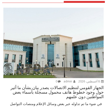
8 أغسطس، 2026
admin
0
الجهاز القومي لتنظيم الاتصالات يصدر بيان بشأن ما أثير
حول وجود خطوط هاتف محمول مسجلة بأسماء بعض
المواطنين دون علمهم
في ضوء ما تم تداوله عبر بعض وسائل الإعلام ومنصات التواصل