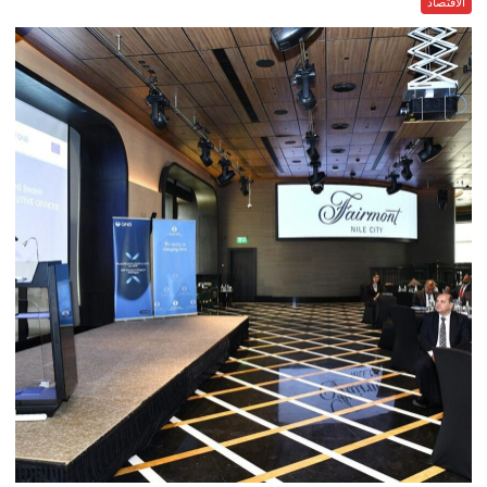
الاقتصاد