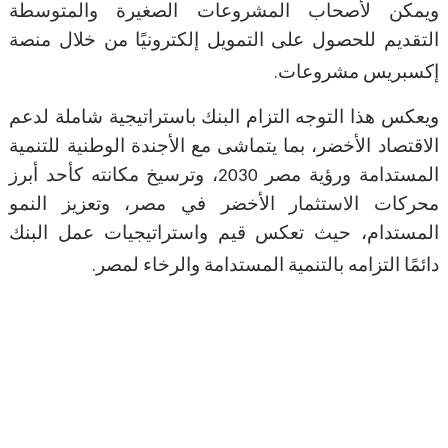
ويمكن لأصحاب المشروعات الصغيرة والمتوسطة
التقديم للحصول على التمويل إلكترونيًا من خلال منصة
.
إكسبريس مشروعات
ويعكس هذا التوجه التزام البنك باستراتيجية شاملة لدعم
الاقتصاد الأخضر، بما يتماشى مع الأجندة الوطنية للتنمية
المستدامة ورؤية مصر 2030، وترسيخ مكانته كأحد أبرز
محركات الاستثمار الأخضر في مصر، وتعزيز النمو
المستدام، حيث تعكس قيم واستراتيجيات عمل البنك
.
دائمًا التزامه بالتنمية المستدامة والرخاء لمصر