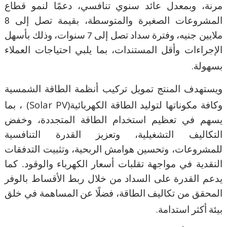
مرنة، وبمعدل عائد سنوي تنافسي، دعمًا لنمو قطاع
المشروعات الصغيرة والمتوسطة، بقيمة تصل إلى 8
ملايين جنيه، وفترة سداد تصل إلى 7 سنوات، وذلك بأسهل
الإجراءات وأقل المستندات، بما يلبي احتياجات العملاء
.
بسهولة
ويستهدف المنتج تمويل تركيب أنظمة الطاقة الشمسية
(Solar PV)
وكافة مكوناتها لتوليد الطاقة الكهربائية
، بما
يسهم في تعظيم استخدام الطاقة المتجددة، وخفض
التكاليف التشغيلية، وتعزيز القدرة التنافسية
للمشروعات، وتحسين هوامش الربحية، وتثبيت التدفقات
النقدية في مواجهة تقلبات أسعار الكهرباء والوقود. كما
يدعم القدرة على السداد من خلال ربط الأقساط بالوفر
المحقق من تكاليف الطاقة، فضلًا عن المساهمة في خلق
.
بيئة أكثر استدامة