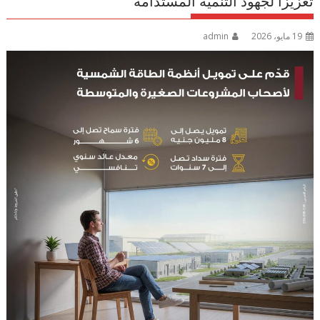
تعزيزًا لجهود التنمية المستدامة
19 مايو، 2026
admin