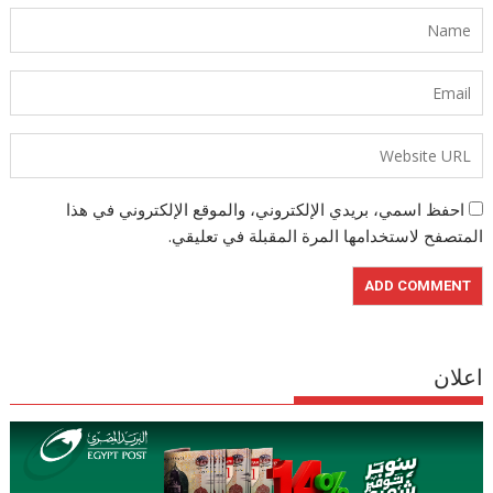
احفظ اسمي، بريدي الإلكتروني، والموقع الإلكتروني في هذا
المتصفح لاستخدامها المرة المقبلة في تعليقي.
اعلان