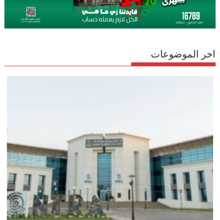
اخر الموضوعات