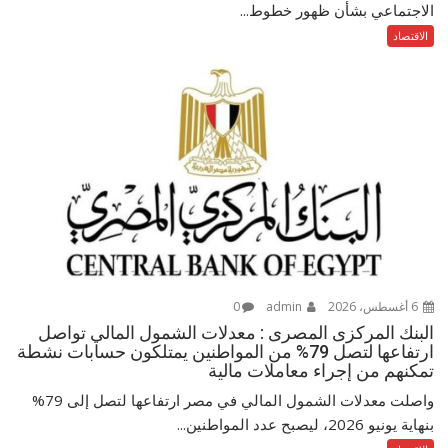
الاجتماعي بشأن ظهور خطوط...
الاقتصاد
6 أغسطس، 2026
admin
0
البنك المركزى المصرى : معدلات الشمول المالي تواصل
ارتفاعها لتصل 79% من المواطنين يمتلكون حسابات نشطة
تمكنهم من إجراء معاملات مالية
واصلت معدلات الشمول المالي في مصر ارتفاعها لتصل إلى 79%
بنهاية يونيو 2026، ليصبح عدد المواطنين...