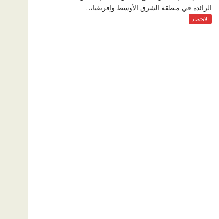
الرائدة في منطقة الشرق الأوسط وإفريقيا،...
الاقتصاد