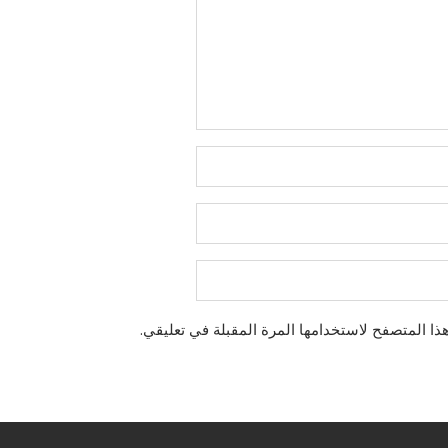
ذا المتصفح لاستخدامها المرة المقبلة في تعليقي.