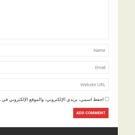
احفظ اسمي، بريدي الإلكتروني، والموقع الإلكتروني في ه