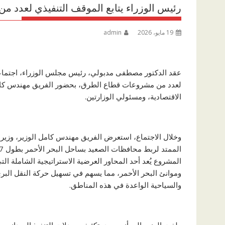
رئيس الوزراء يتابع الموقف التنفيذي لعدد
19 مايو، 2026
admin
عقد الدكتور مصطفى مدبولي، رئيس مجلس الوزراء، اجتماعًا 
لعدد من مشروعات قطاع الطرق، بحضور الفريق مهندس كامل ا
الاقتصادية، ومسئولي الوزارتين.
وخلال الاجتماع، استعرض الفريق مهندس كامل الوزير، وزير
المشروع يُعد أحد المحاور العرضية الاستراتيجية الشاملة التي
وموانئ البحر الأحمر، مما يسهم في تسهيل حركة النقل البري 
والسياحية الواعدة في هذه المناطق.