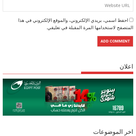
احفظ اسمي، بريدي الإلكتروني، والموقع الإلكتروني في هذا
المتصفح لاستخدامها المرة المقبلة في تعليقي.
اعلان
اخر الموضوعات