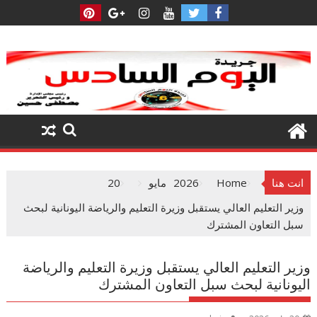
Ski
t
conten
انت هنا
Home
2026
مايو
20
وزير التعليم العالي يستقبل وزيرة التعليم والرياضة اليونانية لبحث
سبل التعاون المشترك
وزير التعليم العالي يستقبل وزيرة التعليم والرياضة
اليونانية لبحث سبل التعاون المشترك