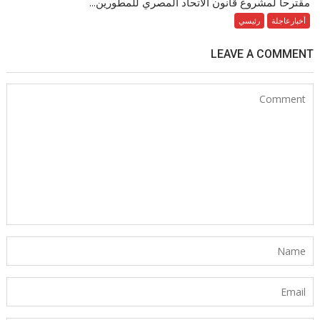
مقترحاً لمشروع قانون الاتحاد المصري للمطورين...
أخبارعاجلة
رئيسي
LEAVE A COMMENT