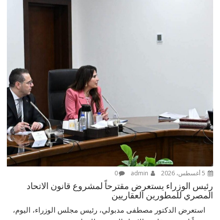
5 أغسطس، 2026
admin
0
رئيس الوزراء يستعرض مقترحاً لمشروع قانون الاتحاد
المصري للمطورين العقاريين
استعرض الدكتور مصطفى مدبولي، رئيس مجلس الوزراء، اليوم،