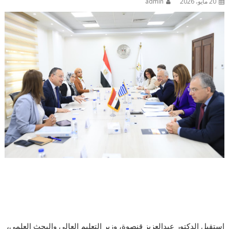
20 مايو، 2026
admin
استقبل الدكتور عبدالعزيز قنصوة، وزير التعليم العالي والبحث العلمي،