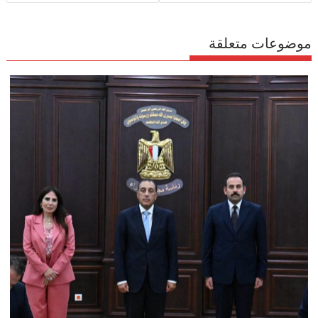
موضوعات متعلقة