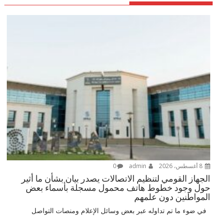
8 أغسطس، 2026
admin
0
الجهاز القومي لتنظيم الاتصالات يصدر بيان بشأن ما أثير
حول وجود خطوط هاتف محمول مسجلة بأسماء بعض
المواطنين دون علمهم
في ضوء ما تم تداوله عبر بعض وسائل الإعلام ومنصات التواصل