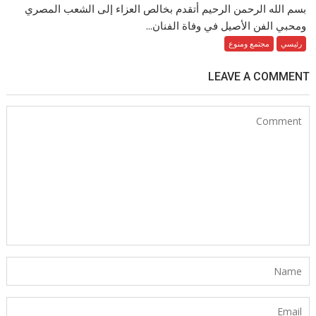
بسم الله الرحمن الرحيم أتقدم بخالص العزاء إلى الشعب المصري
ومحبي الفن الأصيل في وفاة الفنان...
رئيسي
مجتمع ومنوع
LEAVE A COMMENT