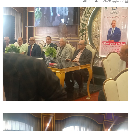
22 مايو، 2026
admin