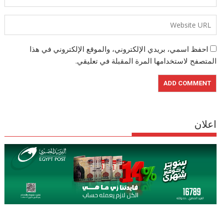
احفظ اسمي، بريدي الإلكتروني، والموقع الإلكتروني في هذا
المتصفح لاستخدامها المرة المقبلة في تعليقي.
اعلان