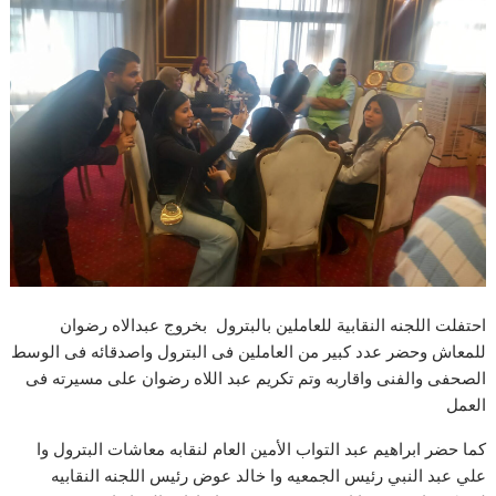
احتفلت اللجنه النقابية للعاملين بالبترول بخروج عبدالاه رضوان
للمعاش وحضر عدد كبير من العاملين فى البترول واصدقائه فى الوسط
الصحفى والفنى واقاربه وتم تكريم عبد اللاه رضوان على مسيرته فى
العمل
كما حضر ابراهيم عبد التواب الأمين العام لنقابه معاشات البترول وا
علي عبد النبي رئيس الجمعيه وا خالد عوض رئيس اللجنه النقابيه