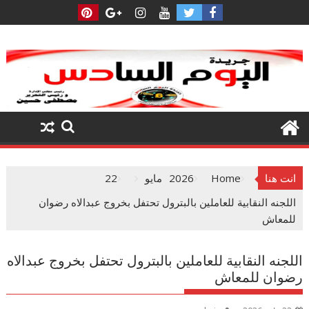
Ski
t
conten
انت هنا
Home
2026
مايو
22
اللجنه النقابية للعاملين بالبترول تحتفل بخروج عبدالاه رضوان
للمعاش
اللجنه النقابية للعاملين بالبترول تحتفل بخروج عبدالاه
رضوان للمعاش