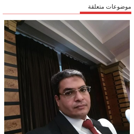
موضوعات متعلقة