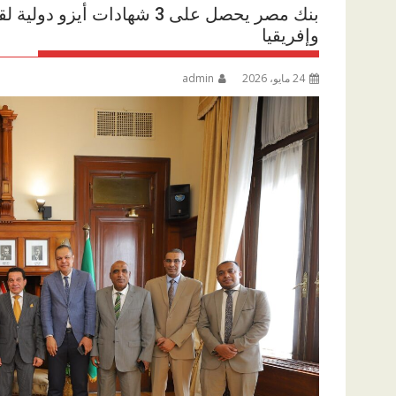
بنك مصر يحصل على 3 شهادات
وإفريقيا
24 مايو، 2026
admin