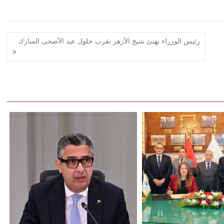
رئيس الوزراء يهنئ شيخ الأزهر بقرب حلول عيد الأضحى المبارك