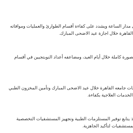
 مدار الساعة ويشدد على كفاءة أقسام الطوارئ والعمليات وموافاته
لقاهرة خلال اجازة عيد الاضحى المبارك.
ورة كاملة خلال أيام العيد، ومضاعفه أعداد النوبتجيين في أقسام
ت جامعه القاهرة خلال عيد الاضحى المبارك وتأمين المخزون الطبي
خدمات العلاجية بكفاءة.
 يتابع توفير المستلزمات الطبية وتجهيز المستشفيات التخصصية
مستشفيات لتأكيد الجاهزية.