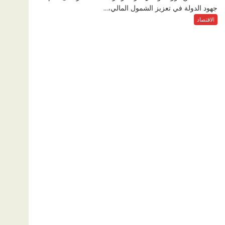
جهود الدولة في تعزيز الشمول المالي،...
الاقتصاد