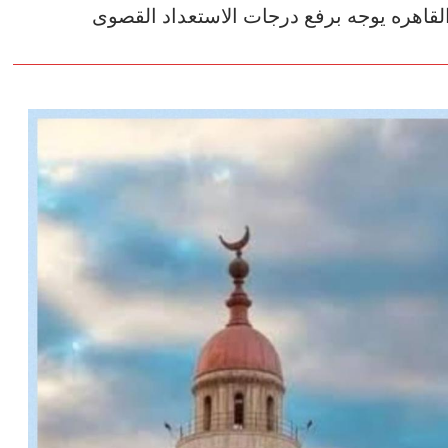
القاهره يوجه برفع درجات الاستعداد القصوى