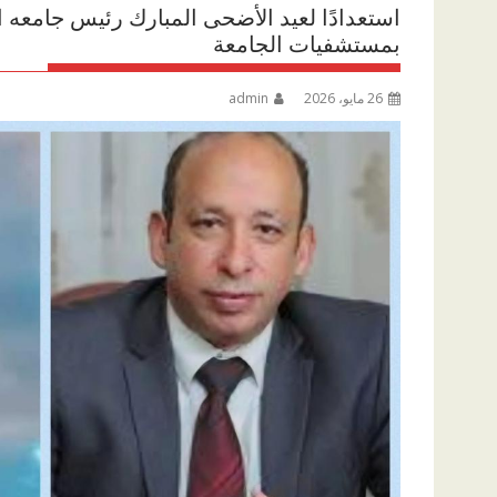
استعدادًا لعيد الأضحى المبارك رئيس جامعه 
بمستشفيات الجامعة
26 مايو، 2026
admin