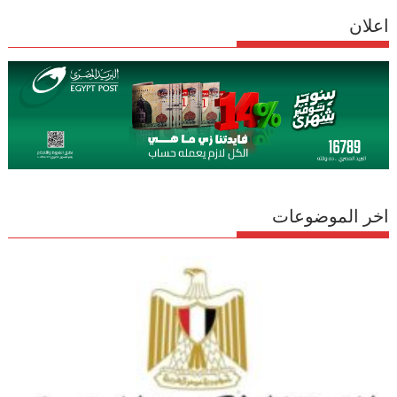
اعلان
اخر الموضوعات