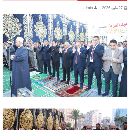
27 مايو، 2026
admin