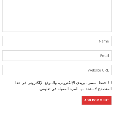
احفظ اسمي، بريدي الإلكتروني، والموقع الإلكتروني في هذا
المتصفح لاستخدامها المرة المقبلة في تعليقي.