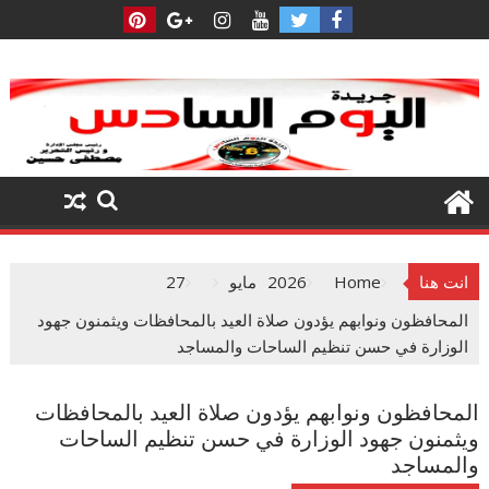
Ski
t
conten
انت هنا
Home
2026
مايو
27
المحافظون ونوابهم يؤدون صلاة العيد بالمحافظات ويثمنون جهود
الوزارة في حسن تنظيم الساحات والمساجد
المحافظون ونوابهم يؤدون صلاة العيد بالمحافظات
ويثمنون جهود الوزارة في حسن تنظيم الساحات
والمساجد