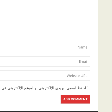
احفظ اسمي، بريدي الإلكتروني، والموقع الإلكتروني في ه