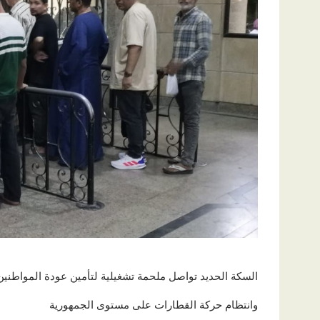
السكة الحديد تواصل ملحمة تشغيلية لتأمين عودة المواطني
وانتظام حركة القطارات على مستوى الجمهورية