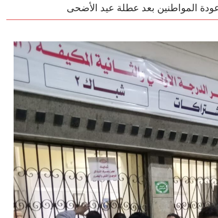
عودة المواطنين بعد عطلة عيد الأضحى