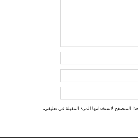
ذا المتصفح لاستخدامها المرة المقبلة في تعليقي.