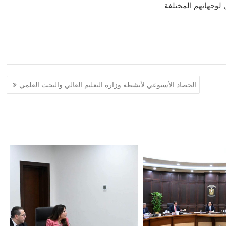
لوجهاتهم المختلفة
الحصاد الأسبوعي لأنشطة وزارة التعليم العالي والبحث العلمي