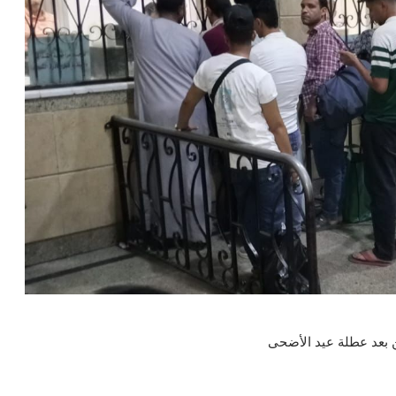
ن بعد عطلة عيد الأضحى