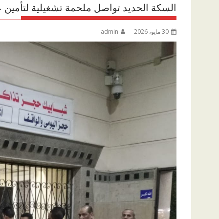
السكة الحديد تواصل ملحمة تشغيلية لتأمين 
30 مايو، 2026
admin