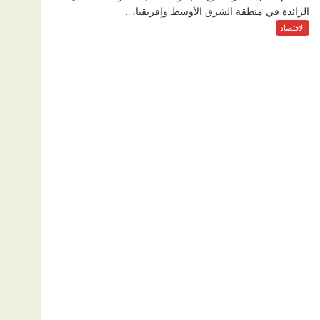
الرائدة في منطقة الشرق الأوسط وإفريقيا،...
الاقتصاد