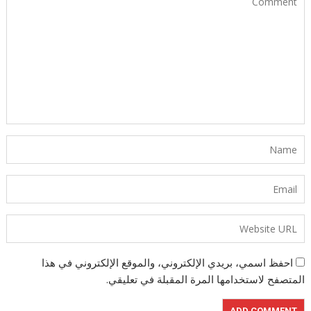
احفظ اسمي، بريدي الإلكتروني، والموقع الإلكتروني في هذا
المتصفح لاستخدامها المرة المقبلة في تعليقي.