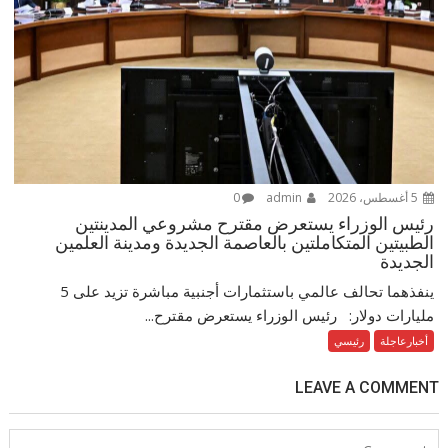
5 أغسطس، 2026
admin
0
رئيس الوزراء يستعرض مقترح مشروعي المدينتين
الطبيتين المتكاملتين بالعاصمة الجديدة ومدينة العلمين
الجديدة
ينفذهما تحالف عالمي باستثمارات أجنبية مباشرة تزيد على 5
مليارات دولار: رئيس الوزراء يستعرض مقترح...
أخبارعاجلة
رئيسي
LEAVE A COMMENT