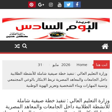
Ski
t
conten
انت هنا
Home
2026
مايو
31
وزارة التعليم العالي : تنفيذ خطة صيفية شاملة للأنشطة الطلابية
داخل الجامعات والمعاهد المصرية تربط الابتكار بالوعي المجتمعي
وتنمية المهارات وبناء الشخصية وتعزيز الهوية الوطنية
وزارة التعليم العالي : تنفيذ خطة صيفية شاملة
للأنشطة الطلابية داخل الجامعات والمعاهد المصرية