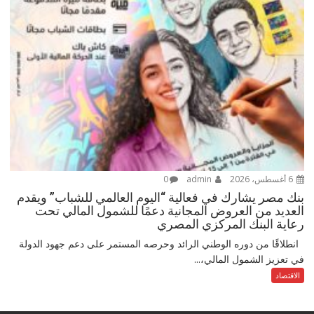
6 أغسطس، 2026
admin
0
بنك مصر يشارك في فعالية “اليوم العالمي للشباب” ويقدم
العديد من العروض المجانية دعمًا للشمول المالي تحت
رعاية البنك المركزي المصري
انطلاقًا من دوره الوطني الرائد وحرصه المستمر على دعم جهود الدولة
في تعزيز الشمول المالي،...
الاقتصاد