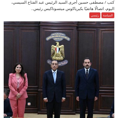
كتب / مصطفى حسين أجرى السيد الرئيس عبد الفتاح السيسي،
اليوم، اتصالًا هاتفيًا بكيرياكوس ميتسوتاكيس رئيس...
السياسة
رئيسي