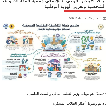
تربط الابتكار بالوعي المجتمعي وتنمية المهارات وبناء
الشخصية وتعزيز الهوية الوطنية
31 مايو، 2026
admin
• تنفيذًا لتوجيهات وزير التعليم العالي والبحث العلمي..
. دعم وتمويل أفكار الطلاب المبتكرة