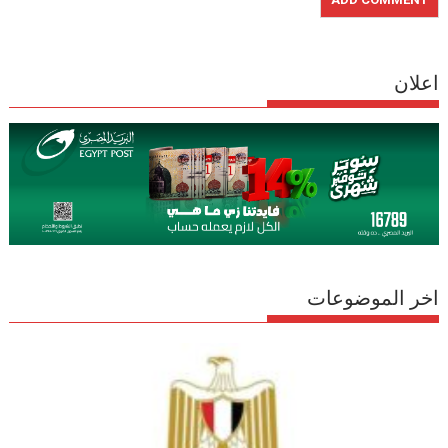
اعلان
اخر الموضوعات