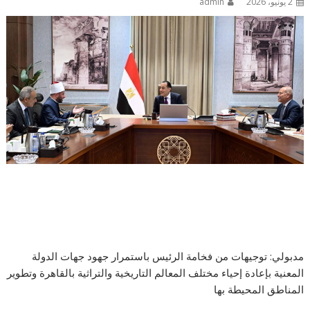
2 يونيو، 2026
admin
مدبولي: توجيهات من فخامة الرئيس باستمرار جهود جهات الدولة
المعنية بإعادة إحياء مختلف المعالم التاريخية والتراثية بالقاهرة وتطوير
المناطق المحيطة بها