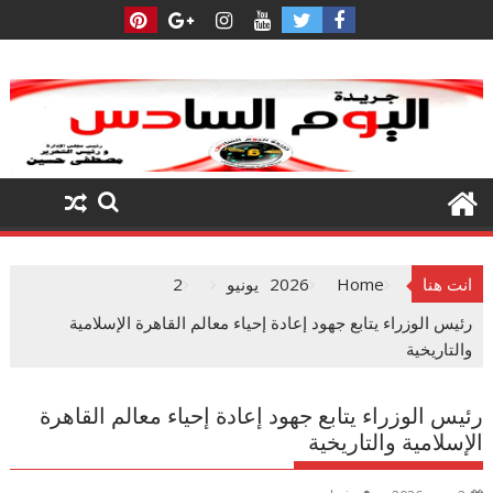
Ski
t
conten
انت هنا
Home
2026
يونيو
2
رئيس الوزراء يتابع جهود إعادة إحياء معالم القاهرة الإسلامية
والتاريخية
رئيس الوزراء يتابع جهود إعادة إحياء معالم القاهرة
الإسلامية والتاريخية