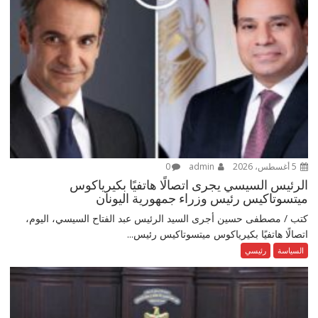
5 أغسطس، 2026
admin
0
الرئيس السيسي يجرى اتصالًا هاتفيًا بكيرياكوس
ميتسوتاكيس رئيس وزراء جمهورية اليونان
كتب / مصطفى حسين أجرى السيد الرئيس عبد الفتاح السيسي، اليوم،
اتصالًا هاتفيًا بكيرياكوس ميتسوتاكيس رئيس...
السياسة
رئيسي