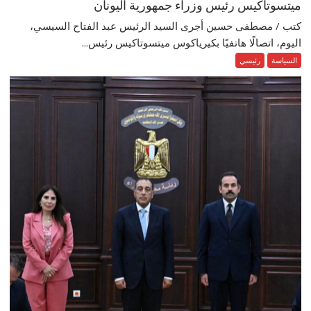
ميتسوتاكيس رئيس وزراء جمهورية اليونان
كتب / مصطفى حسين أجرى السيد الرئيس عبد الفتاح السيسي،
اليوم، اتصالًا هاتفيًا بكيرياكوس ميتسوتاكيس رئيس...
السياسة
رئيسي