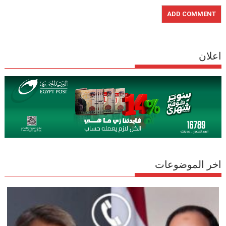
اعلان
اخر الموضوعات