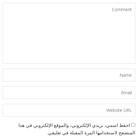
احفظ اسمي، بريدي الإلكتروني، والموقع الإلكتروني في هذا
المتصفح لاستخدامها المرة المقبلة في تعليقي.