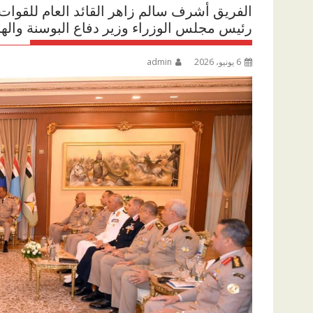
الفريق أشرف سالم زاهر القائد العام للقوات 
رئيس مجلس الوزراء وزير دفاع البوسنة وال
6 يونيو، 2026
admin