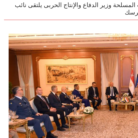
المسلحة وزير الدفاع والإنتاج الحربى يلتقى نائب
هرسك