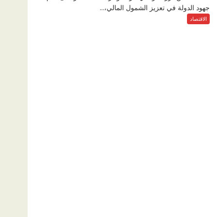
جهود الدولة في تعزيز الشمول المالي،...
الاقتصاد