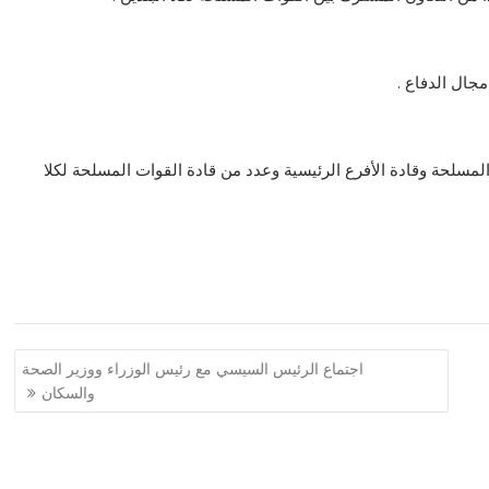
مجال الدفاع .
لمسلحة وقادة الأفرع الرئيسية وعدد من قادة القوات المسلحة لكلا
اجتماع الرئيس السيسي مع رئيس الوزراء ووزير الصحة
والسكان