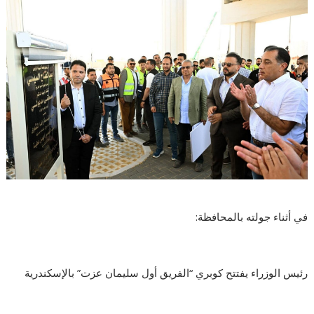
في أثناء جولته بالمحافظة:
رئيس الوزراء يفتتح كوبري “الفريق أول سليمان عزت” بالإسكندرية