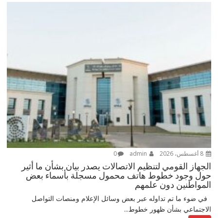
8 أغسطس، 2026
admin
0
الجهاز القومي لتنظيم الاتصالات يصدر بيان بشأن ما أثير
حول وجود خطوط هاتف محمول مسجلة بأسماء بعض
المواطنين دون علمهم
في ضوء ما تم تداوله عبر بعض وسائل الإعلام ومنصات التواصل
الاجتماعي بشأن ظهور خطوط...