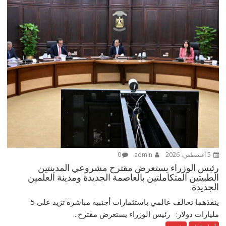
5 أغسطس، 2026
admin
0
رئيس الوزراء يستعرض مقترح مشروعي المدينتين
الطبيتين المتكاملتين بالعاصمة الجديدة ومدينة العلمين
الجديدة
ينفذهما تحالف عالمي باستثمارات أجنبية مباشرة تزيد على 5
مليارات دولار: رئيس الوزراء يستعرض مقترح...