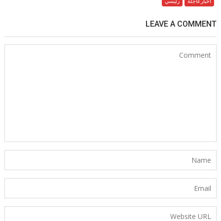
أخبارعاجلة
رئيسي
LEAVE A COMMENT