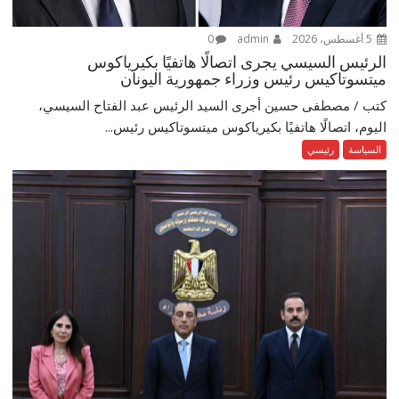
5 أغسطس، 2026
admin
0
الرئيس السيسي يجرى اتصالًا هاتفيًا بكيرياكوس
ميتسوتاكيس رئيس وزراء جمهورية اليونان
كتب / مصطفى حسين أجرى السيد الرئيس عبد الفتاح السيسي،
اليوم، اتصالًا هاتفيًا بكيرياكوس ميتسوتاكيس رئيس...
السياسة
رئيسي