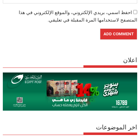
احفظ اسمي، بريدي الإلكتروني، والموقع الإلكتروني في هذا
المتصفح لاستخدامها المرة المقبلة في تعليقي.
اعلان
اخر الموضوعات