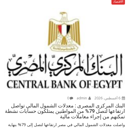
الاقتصاد
6 أغسطس، 2026
admin
0
البنك المركزى المصرى : معدلات الشمول المالي تواصل
ارتفاعها لتصل 79% من المواطنين يمتلكون حسابات نشطة
تمكنهم من إجراء معاملات مالية
واصلت معدلات الشمول المالي في مصر ارتفاعها لتصل إلى 79% بنهاية