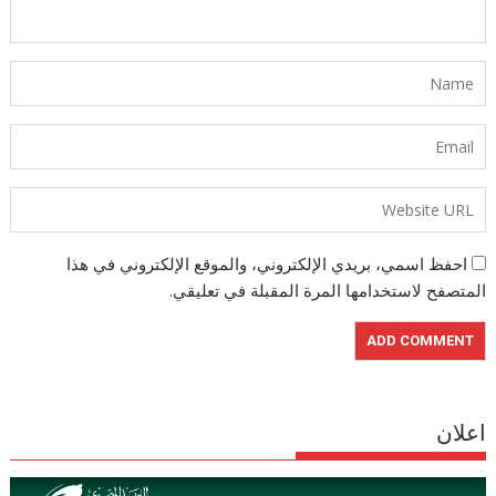
احفظ اسمي، بريدي الإلكتروني، والموقع الإلكتروني في هذا
المتصفح لاستخدامها المرة المقبلة في تعليقي.
اعلان