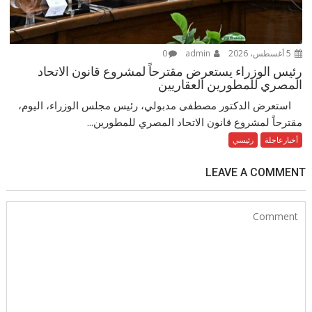
5 أغسطس، 2026
admin
0
رئيس الوزراء يستعرض مقترحاً لمشروع قانون الاتحاد
المصري للمطورين العقاريين
استعرض الدكتور مصطفى مدبولي، رئيس مجلس الوزراء، اليوم،
مقترحاً لمشروع قانون الاتحاد المصري للمطورين...
أخبارعاجلة
رئيسي
LEAVE A COMMENT