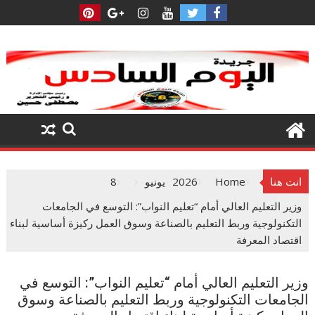
Ski
t
conten
انت هنا
Home
2026
يونيو
8
وزير التعليم العالي أمام “تعليم النواب”: التوسع في الجامعات
التكنولوجية وربط التعليم بالصناعة وسوق العمل ركيزة أساسية لبناء
اقتصاد المعرفة
وزير التعليم العالي أمام “تعليم النواب”: التوسع في
الجامعات التكنولوجية وربط التعليم بالصناعة وسوق