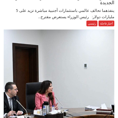
الجديدة
ينفذهما تحالف عالمي باستثمارات أجنبية مباشرة تزيد على 5
مليارات دولار: رئيس الوزراء يستعرض مقترح...
أخبارعاجلة
رئيسي