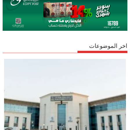
اخر الموضوعات