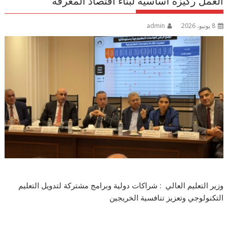
العمل ركيزة أساسية لبناء اقتصاد المعرفة
8 يونيو، 2026
admin
وزير التعليم العالي : شراكات دولية وبرامج مشتركة لتدويل التعليم
التكنولوجي وتعزيز تنافسية الخريجين