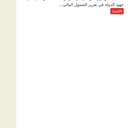
جهود الدولة في تعزيز الشمول المالي،...
الاقتصاد