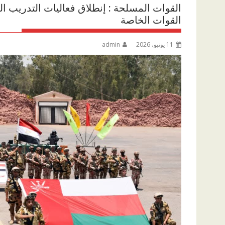
القوات الخاصة
11 يونيو، 2026
admin