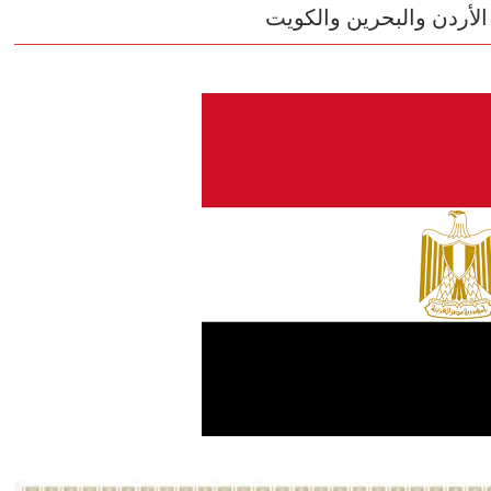
الأردن والبحرين والكويت