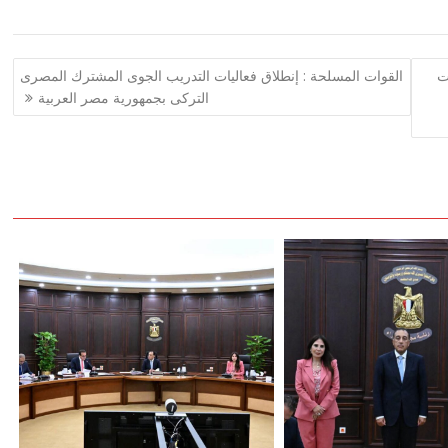
ت
القوات المسلحة : إنطلاق فعاليات التدريب الجوى المشترك المصرى
التركى بجمهورية مصر العربية