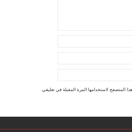
ذا المتصفح لاستخدامها المرة المقبلة في تعليقي.