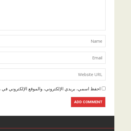
احفظ اسمي، بريدي الإلكتروني، والموقع الإلكتروني في ه