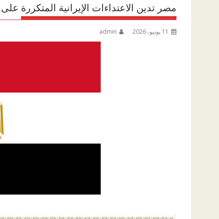
مصر تدين الاعتداءات الإيرانية المتكررة على 
11 يونيو، 2026
admin