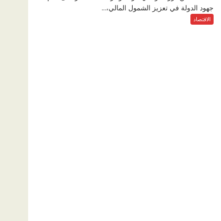
جهود الدولة في تعزيز الشمول المالي،...
الاقتصاد