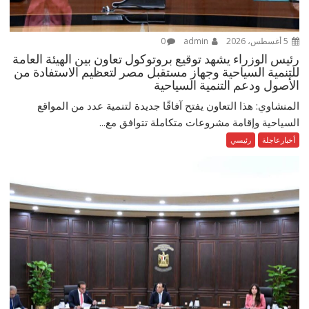
5 أغسطس، 2026
admin
0
رئيس الوزراء يشهد توقيع بروتوكول تعاون بين الهيئة العامة
للتنمية السياحية وجهاز مستقبل مصر لتعظيم الاستفادة من
الأصول ودعم التنمية السياحية
المنشاوي: هذا التعاون يفتح آفاقًا جديدة لتنمية عدد من المواقع
السياحية وإقامة مشروعات متكاملة تتوافق مع...
أخبارعاجلة
رئيسي