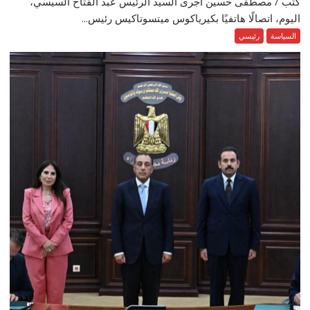
كتب / مصطفى حسين أجرى السيد الرئيس عبد الفتاح السيسي،
اليوم، اتصالًا هاتفيًا بكيرياكوس ميتسوتاكيس رئيس...
السياسة
رئيسي