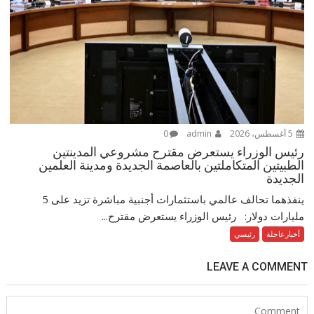
5 أغسطس، 2026
admin
0
رئيس الوزراء يستعرض مقترح مشروعي المدينتين
الطبيتين المتكاملتين بالعاصمة الجديدة ومدينة العلمين
الجديدة
ينفذهما تحالف عالمي باستثمارات أجنبية مباشرة تزيد على 5
مليارات دولار: رئيس الوزراء يستعرض مقترح...
أخبارعاجلة
رئيسي
LEAVE A COMMENT