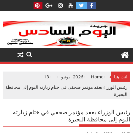
Ski
t
conten
انت هنا
Home
2026
يونيو
13
رئيس الوزراء يعقد مؤتمر صحفي في ختام زيارته اليوم إلى محافظة
البحيرة
رئيس الوزراء يعقد مؤتمر صحفي في ختام زيارته
اليوم إلى محافظة البحيرة