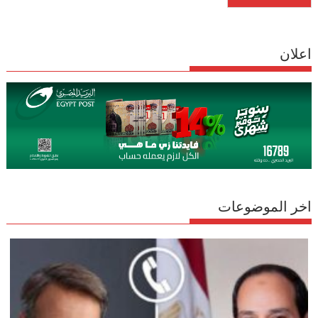
اعلان
اخر الموضوعات