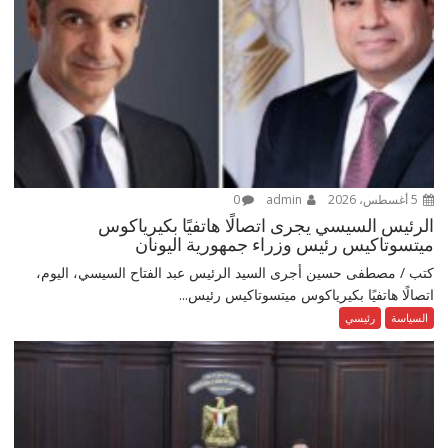
5 أغسطس، 2026
admin
0
الرئيس السيسي يجرى اتصالًا هاتفيًا بكيرياكوس
ميتسوتاكيس رئيس وزراء جمهورية اليونان
كتب / مصطفى حسين أجرى السيد الرئيس عبد الفتاح السيسي، اليوم،
اتصالًا هاتفيًا بكيرياكوس ميتسوتاكيس رئيس...
السياسة
رئيسي