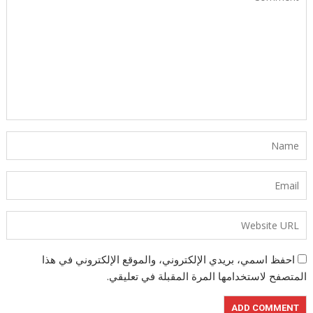
احفظ اسمي، بريدي الإلكتروني، والموقع الإلكتروني في هذا
المتصفح لاستخدامها المرة المقبلة في تعليقي.