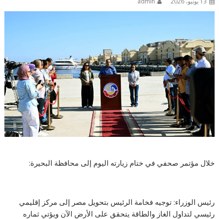
13 يونيو، 2026
admin
خلال مؤتمر صحفي في ختام زيارته اليوم إلى محافظة البحيرة:
رئيس الوزراء: توجيه فخامة الرئيس بتحويل مصر إلى مركز إقليمي
رئيسي لتداول الغاز والطاقة يتحقق على الأرض الآن ويؤتي ثماره