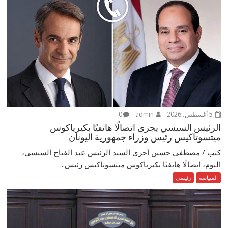
5 أغسطس، 2026
admin
0
الرئيس السيسي يجرى اتصالًا هاتفيًا بكيرياكوس
ميتسوتاكيس رئيس وزراء جمهورية اليونان
كتب / مصطفى حسين أجرى السيد الرئيس عبد الفتاح السيسي،
اليوم، اتصالًا هاتفيًا بكيرياكوس ميتسوتاكيس رئيس...
السياسة
رئيسي