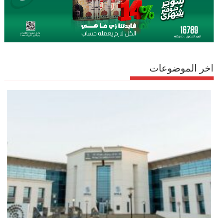
اخر الموضوعات