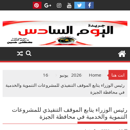
Ski
t
conten
انت هنا
Home
2026
يونيو
16
رئيس الوزراء يتابع الموقف التنفيذي للمشروعات التنموية والخدمية
في محافظة الجيزة
رئيس الوزراء يتابع الموقف التنفيذي للمشروعات
التنموية والخدمية في محافظة الجيزة