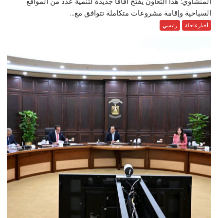
المنشاوي: هذا التعاون يفتح آفاقًا جديدة لتنمية عدد من المواقع
السياحية وإقامة مشروعات متكاملة تتوافق مع...
أخبارعاجلة
رئيسي