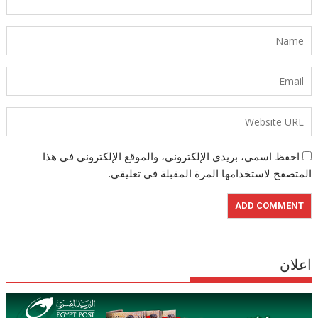
احفظ اسمي، بريدي الإلكتروني، والموقع الإلكتروني في هذا
المتصفح لاستخدامها المرة المقبلة في تعليقي.
اعلان