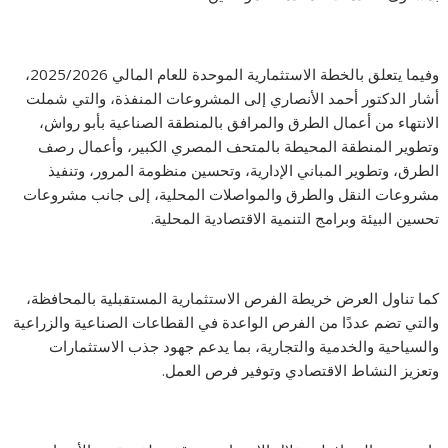
وفيما يتعلق بالخطة الاستثمارية الموحدة للعام المالي 2025/2026،
أشار الدكتور أحمد الأنصاري إلى المشروعات المنفذة، والتي شملت
الانتهاء من أعمال الطرق والمرافق بالمنطقة الصناعية بأبو رواش،
وتطوير المنطقة المحيطة بالمتحف المصري الكبير، وأعمال رصف
الطرق، وتطوير المباني الإدارية، وتحسين منظومة المرور، وتنفيذ
مشروعات النقل والطرق والمواصلات المحلية، إلى جانب مشروعات
تحسين البيئة وبرامج التنمية الاقتصادية المحلية.
كما تناول العرض خريطة الفرص الاستثمارية المستقبلية بالمحافظة،
والتي تضم عددًا من الفرص الواعدة في القطاعات الصناعية والزراعية
والسياحية والخدمية والتجارية، بما يدعم جهود جذب الاستثمارات
وتعزيز النشاط الاقتصادي وتوفير فرص العمل.