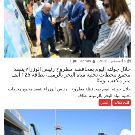
9 أغسطس، 2026
admin
0
خلال جولته اليوم بمحافظة مطروح رئيس الوزراء يتفقد
مجمع محطات تحلية مياه البحر بالرميلة بطاقة 125 ألف
متر مكعب يوميًا
خلال جولته اليوم بمحافظة مطروح: رئيس الوزراء يتفقد مجمع محطات
تحلية مياه البحر بالرميلة بطاقة...
المحافظات
رئيسي