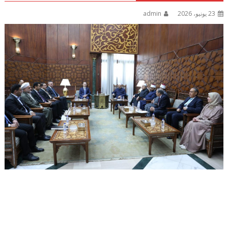
23 يونيو، 2026
admin