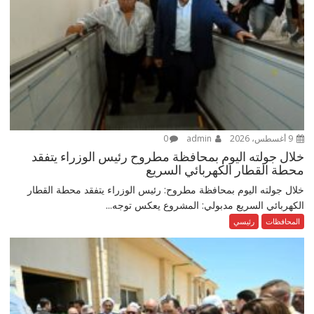
9 أغسطس، 2026
admin
0
خلال جولته اليوم بمحافظة مطروح رئيس الوزراء يتفقد
محطة القطار الكهربائي السريع
خلال جولته اليوم بمحافظة مطروح: رئيس الوزراء يتفقد محطة القطار
الكهربائي السريع مدبولي: المشروع يعكس توجه...
المحافظات
رئيسي