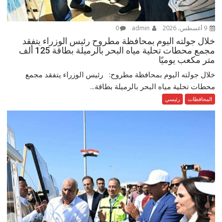
9 أغسطس، 2026
admin
0
خلال جولته اليوم بمحافظة مطروح رئيس الوزراء يتفقد
مجمع محطات تحلية مياه البحر بالرميلة بطاقة 125 ألف
متر مكعب يوميًا
خلال جولته اليوم بمحافظة مطروح: رئيس الوزراء يتفقد مجمع
محطات تحلية مياه البحر بالرميلة بطاقة...
المحافظات
رئيسي