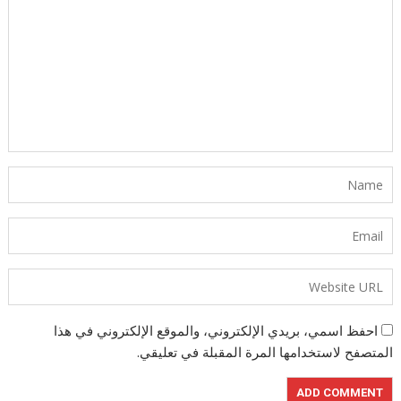
احفظ اسمي، بريدي الإلكتروني، والموقع الإلكتروني في هذا
المتصفح لاستخدامها المرة المقبلة في تعليقي.