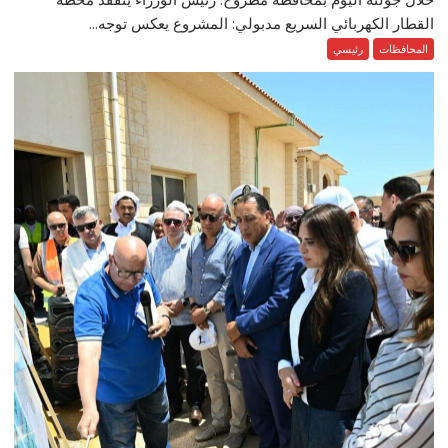
القطار الكهربائي السريع مدبولي: المشروع يعكس توجه...
المحافظات
رئيسي