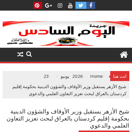
Ski
t
conten
انت هنا
Home
2026
يونيو
23
شيخ الأزهر يستقبل وزير الأوقاف والشؤون الدينية بحكومة إقليم
كردستان بالعراق لبحث تعزيز التعاون العلمي والدعوي
شيخ الأزهر يستقبل وزير الأوقاف والشؤون الدينية
بحكومة إقليم كردستان بالعراق لبحث تعزيز التعاون
العلمي والدعوي