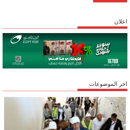
اعلان
اخر الموضوعات