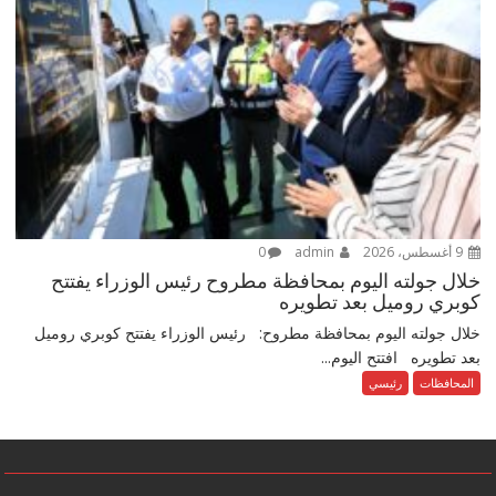
9 أغسطس، 2026
admin
0
خلال جولته اليوم بمحافظة مطروح رئيس الوزراء يفتتح
كوبري روميل بعد تطويره
خلال جولته اليوم بمحافظة مطروح: رئيس الوزراء يفتتح كوبري روميل
بعد تطويره افتتح اليوم...
المحافظات
رئيسي