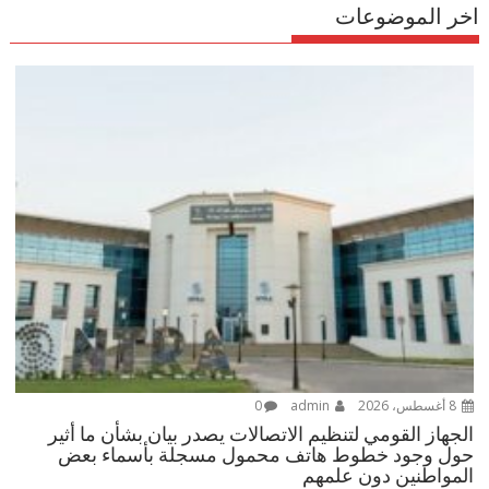
اخر الموضوعات
8 أغسطس، 2026
admin
0
الجهاز القومي لتنظيم الاتصالات يصدر بيان بشأن ما أثير
حول وجود خطوط هاتف محمول مسجلة بأسماء بعض
المواطنين دون علمهم