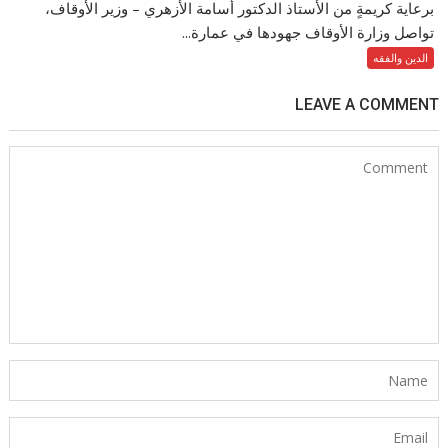
برعاية كريمةٍ من الأستاذ الدكتور أسامة الأزهري – وزير الأوقاف،
تواصل وزارة الأوقاف جهودها في عمارة...
الدين والفقه
LEAVE A COMMENT