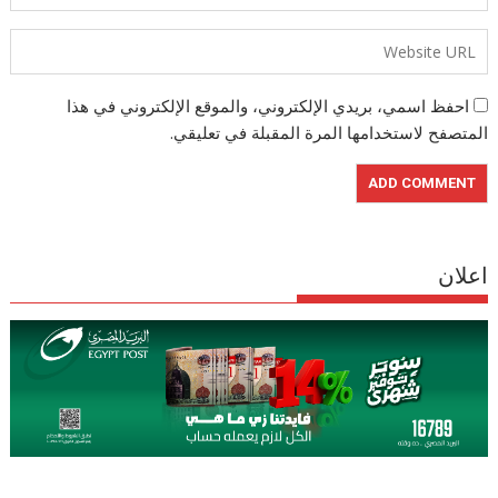
احفظ اسمي، بريدي الإلكتروني، والموقع الإلكتروني في هذا
المتصفح لاستخدامها المرة المقبلة في تعليقي.
اعلان