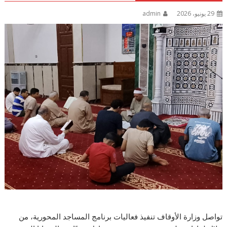
29 يونيو، 2026
admin
تواصل وزارة الأوقاف تنفيذ فعاليات برنامج المساجد المحورية، من