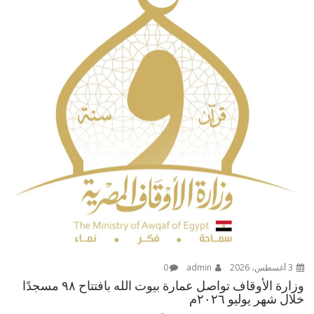
3 أغسطس، 2026
admin
0
وزارة الأوقاف تواصل عمارة بيوت الله بافتتاح ٩٨ مسجدًا
خلال شهر يوليو ٢٠٢٦م