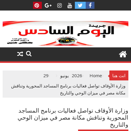
Ski
t
conten
انت هنا
Home
2026
يونيو
29
وزارة الأوقاف تواصل فعاليات برنامج المساجد المحورية وتناقش
مكانة مصر في ميزان الوحي والتاريخ
وزارة الأوقاف تواصل فعاليات برنامج المساجد
المحورية وتناقش مكانة مصر في ميزان الوحي
والتاريخ