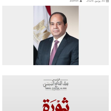
30 يونيو، 2026
admin