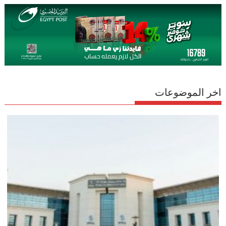
اخر الموضوعات