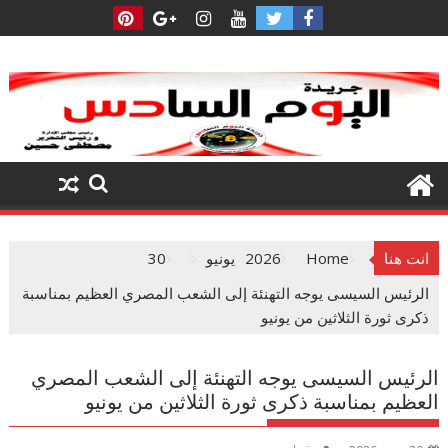
Ski
t
conten
انت هنا
Home
2026
يونيو
30
الرئيس السيسى يوجه التهنئة إلى الشعب المصري العظيم بمناسبة
ذكرى ثورة الثلاثين من يونيو
الرئيس السيسى يوجه التهنئة إلى الشعب المصري
العظيم بمناسبة ذكرى ثورة الثلاثين من يونيو