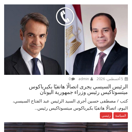
5 أغسطس، 2026
admin
0
الرئيس السيسي يجرى اتصالًا هاتفيًا بكيرياكوس
ميتسوتاكيس رئيس وزراء جمهورية اليونان
كتب / مصطفى حسين أجرى السيد الرئيس عبد الفتاح السيسي،
اليوم، اتصالًا هاتفيًا بكيرياكوس ميتسوتاكيس رئيس...
السياسة
رئيسي