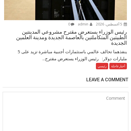
5 أغسطس، 2026
admin
0
رئيس الوزراء يستعرض مقترح مشروعي المدينتين
الطبيتين المتكاملتين بالعاصمة الجديدة ومدينة العلمين
الجديدة
ينفذهما تحالف عالمي باستثمارات أجنبية مباشرة تزيد على 5
مليارات دولار: رئيس الوزراء يستعرض مقترح...
أخبارعاجلة
رئيسي
LEAVE A COMMENT