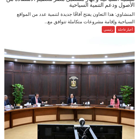
الأصول ودعم التنمية السياحية
المنشاوي: هذا التعاون يفتح آفاقًا جديدة لتنمية عدد من المواقع
السياحية وإقامة مشروعات متكاملة تتوافق مع...
أخبارعاجلة
رئيسي