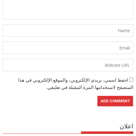
احفظ اسمي، بريدي الإلكتروني، والموقع الإلكتروني في هذا
المتصفح لاستخدامها المرة المقبلة في تعليقي.
اعلان