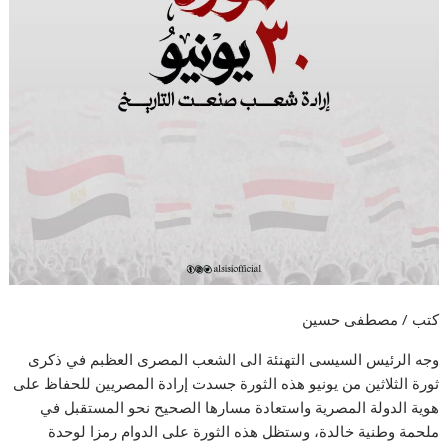
كتب / مصطفى حسين
وجه الرئيس السيسى التهنئة الى الشعب المصرى العظبم في ذكرى
ثورة الثلاثين من يونيو هذه الثورة جسدت إرادة المصريين للحفاظ على
هوية الدولة المصرية واستعادة مسارها الصحيح نحو المستقبل في
ملحمة وطنية خالدة، وستظل هذه الثورة على الدوام رمزا لوحدة