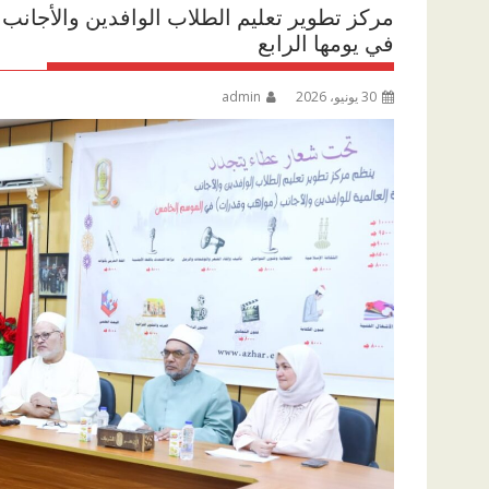
مركز تطوير تعليم الطلاب الوافدين والأجانب
في يومها الرابع
30 يونيو، 2026
admin