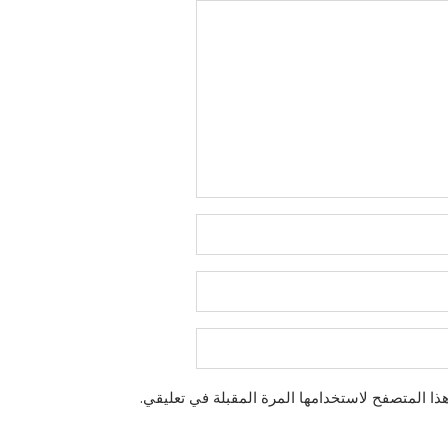
ذا المتصفح لاستخدامها المرة المقبلة في تعليقي.