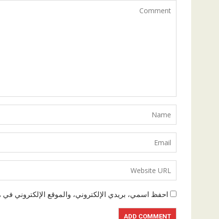
احفظ اسمي، بريدي الإلكتروني، والموقع الإلكتروني في ه