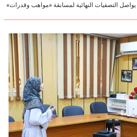
 يواصل التصفيات النهائية لمسابقة «مواهب وقدرات»