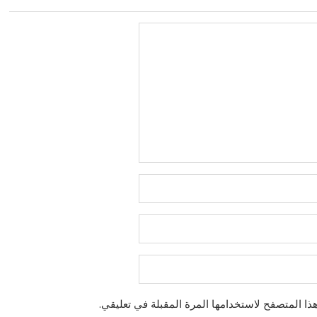
ذا المتصفح لاستخدامها المرة المقبلة في تعليقي.