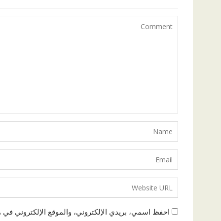
احفظ اسمي، بريدي الإلكتروني، والموقع الإلكتروني في ه