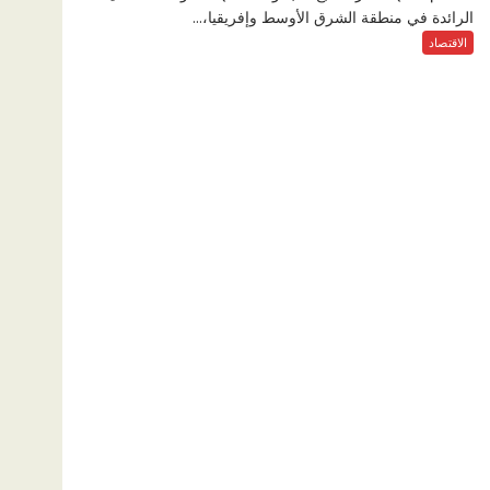
الرائدة في منطقة الشرق الأوسط وإفريقيا،...
الاقتصاد