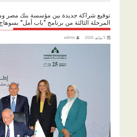
توقيع شراكة جديدة بين مؤسسة بنك مصر وم
المرحلة الثالثة من برنامج “باب أمل” بسوهاج 
5 يوليو، 2026
admin