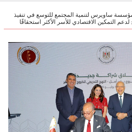
ؤسسة ساويرس لتنمية المجتمع للتوسع في تنفيذ
لدعم التمكين الاقتصادي للأسر الأكثر استحقاقًا