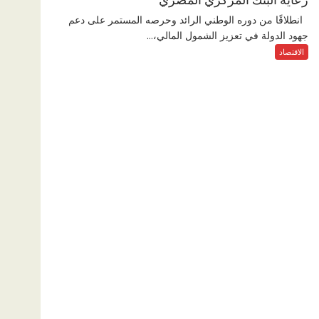
انطلاقًا من دوره الوطني الرائد وحرصه المستمر على دعم
جهود الدولة في تعزيز الشمول المالي،...
الاقتصاد