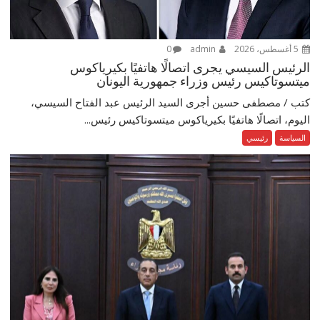
5 أغسطس، 2026
admin
0
الرئيس السيسي يجرى اتصالًا هاتفيًا بكيرياكوس
ميتسوتاكيس رئيس وزراء جمهورية اليونان
كتب / مصطفى حسين أجرى السيد الرئيس عبد الفتاح السيسي،
اليوم، اتصالًا هاتفيًا بكيرياكوس ميتسوتاكيس رئيس...
السياسة
رئيسي