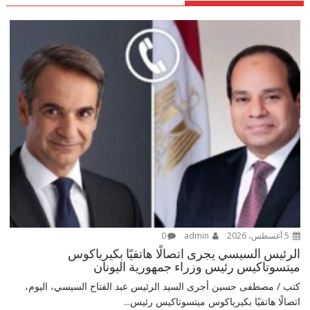
5 أغسطس، 2026
admin
0
الرئيس السيسي يجرى اتصالًا هاتفيًا بكيرياكوس
ميتسوتاكيس رئيس وزراء جمهورية اليونان
كتب / مصطفى حسين أجرى السيد الرئيس عبد الفتاح السيسي، اليوم،
اتصالًا هاتفيًا بكيرياكوس ميتسوتاكيس رئيس...