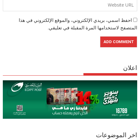
احفظ اسمي، بريدي الإلكتروني، والموقع الإلكتروني في هذا
المتصفح لاستخدامها المرة المقبلة في تعليقي.
اعلان
اخر الموضوعات