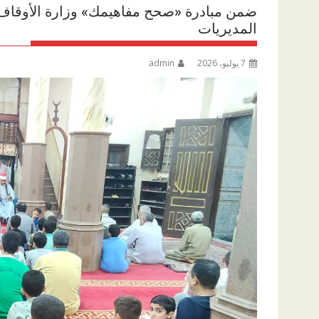
المديريات
7 يوليو، 2026
admin