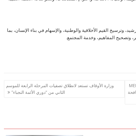
شيد، وترسيخ القيم الأخلاقية والوطنية، والإسهام في بناء الإنسان، بما
، وتصحيح المفاهيم، وخدمة المجتمع.
 MENA Banking
وزارة الأوقاف تستعد لانطلاق تصفيات المرحلة الرابعة للموسم
مكافحة
الثاني من “دوري الأئمة النجباء”