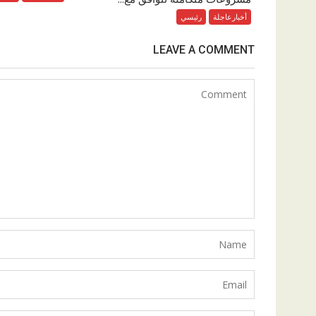
أخبارعاجلة
رئيسي
LEAVE A COMMENT