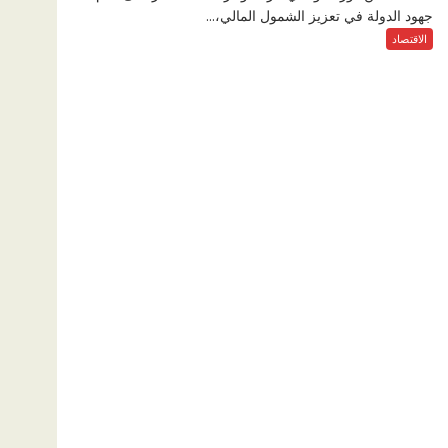
جهود الدولة في تعزيز الشمول المالي،...
الاقتصاد