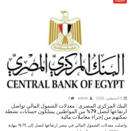
الاقتصاد
6 أغسطس، 2026
admin
0
البنك المركزى المصرى : معدلات الشمول المالي تواصل
ارتفاعها لتصل 79% من المواطنين يمتلكون حسابات نشطة
تمكنهم من إجراء معاملات مالية
واصلت معدلات الشمول المالي في مصر ارتفاعها لتصل إلى 79% بنهاية