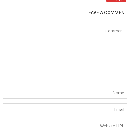
LEAVE A COMMENT