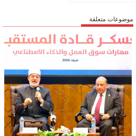
موضوعات متعلقة