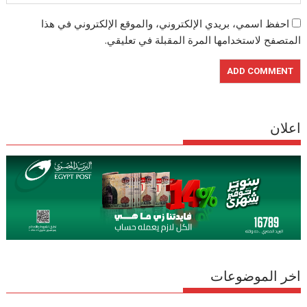
احفظ اسمي، بريدي الإلكتروني، والموقع الإلكتروني في هذا
المتصفح لاستخدامها المرة المقبلة في تعليقي.
اعلان
اخر الموضوعات