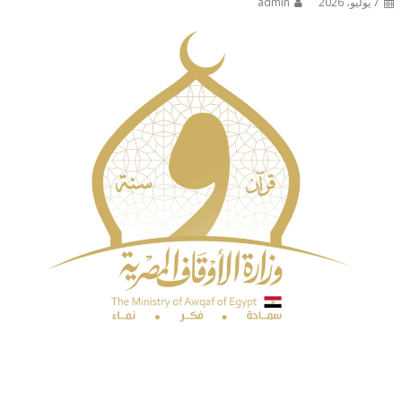
7 يوليو، 2026
admin