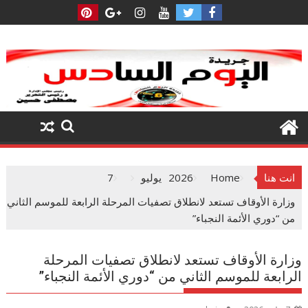
Ski
t
conten
انت هنا
Home
2026
يوليو
7
وزارة الأوقاف تستعد لانطلاق تصفيات المرحلة الرابعة للموسم الثاني
من “دوري الأئمة النجباء”
وزارة الأوقاف تستعد لانطلاق تصفيات المرحلة
الرابعة للموسم الثاني من “دوري الأئمة النجباء”