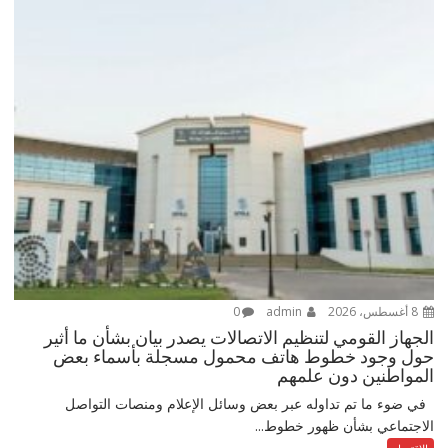
8 أغسطس، 2026
admin
0
الجهاز القومي لتنظيم الاتصالات يصدر بيان بشأن ما أثير
حول وجود خطوط هاتف محمول مسجلة بأسماء بعض
المواطنين دون علمهم
في ضوء ما تم تداوله عبر بعض وسائل الإعلام ومنصات التواصل
الاجتماعي بشأن ظهور خطوط...