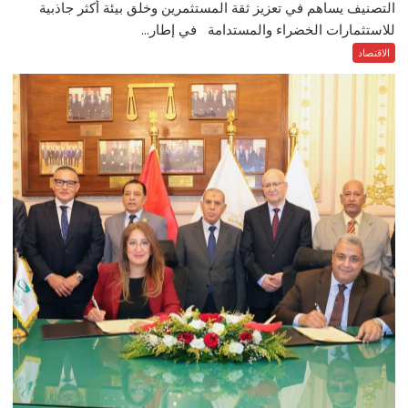
التصنيف يساهم في تعزيز ثقة المستثمرين وخلق بيئة أكثر جاذبية
للاستثمارات الخضراء والمستدامة في إطار...
الاقتصاد