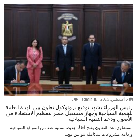
5 أغسطس، 2026
admin
0
رئيس الوزراء يشهد توقيع بروتوكول تعاون بين الهيئة العامة
للتنمية السياحية وجهاز مستقبل مصر لتعظيم الاستفادة من
الأصول ودعم التنمية السياحية
المنشاوي: هذا التعاون يفتح آفاقًا جديدة لتنمية عدد من المواقع السياحية
وإقامة مشروعات متكاملة تتوافق مع...