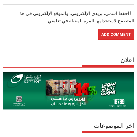
احفظ اسمي، بريدي الإلكتروني، والموقع الإلكتروني في هذا
المتصفح لاستخدامها المرة المقبلة في تعليقي.
اعلان
اخر الموضوعات