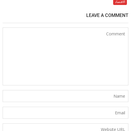
الاقتصاد
LEAVE A COMMENT