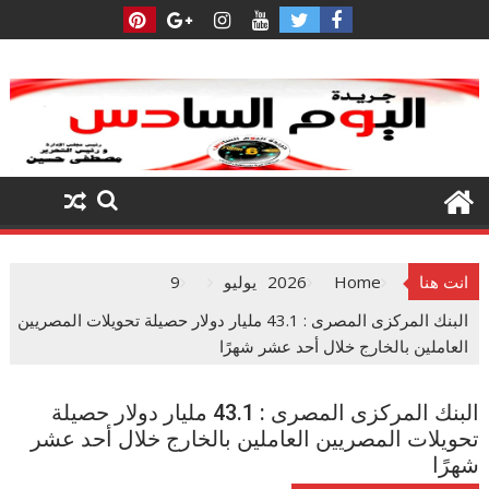
Ski
t
conten
انت هنا
Home
2026
يوليو
9
البنك المركزى المصرى : 43.1 مليار دولار حصيلة تحويلات المصريين
العاملين بالخارج خلال أحد عشر شهرًا
البنك المركزى المصرى : 43.1 مليار دولار حصيلة
تحويلات المصريين العاملين بالخارج خلال أحد عشر
شهرًا