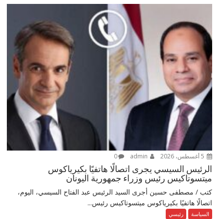
5 أغسطس، 2026
admin
0
الرئيس السيسي يجرى اتصالًا هاتفيًا بكيرياكوس
ميتسوتاكيس رئيس وزراء جمهورية اليونان
كتب / مصطفى حسين أجرى السيد الرئيس عبد الفتاح السيسي، اليوم،
اتصالًا هاتفيًا بكيرياكوس ميتسوتاكيس رئيس...
السياسة
رئيسي