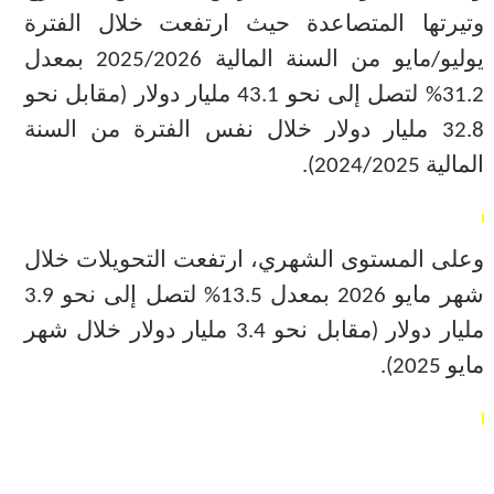
وتيرتها المتصاعدة حيث ارتفعت
خلال الفترة
يوليو/مايو من السنة المالية 2025/2026 بمعدل
31.2% لتصل إلى نحو 43.1 مليار دولار (مقابل نحو
32.8 مليار دولار خلال نفس الفترة من السنة
المالية 2024/2025).
وعلى المستوى الشهري، ارتفعت التحويلات خلال
شهر مايو 2026 بمعدل 13.5% لتصل إلى نحو 3.9
مليار دولار (مقابل نحو 3.4 مليار دولار خلال شهر
مايو 2025).