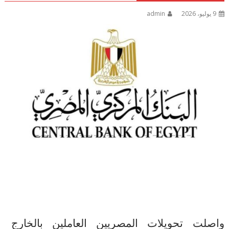
9 يوليو، 2026
admin
واصلت تحويلات المصريين العاملين بالخارج