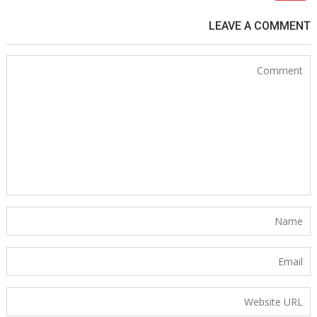
LEAVE A COMMENT