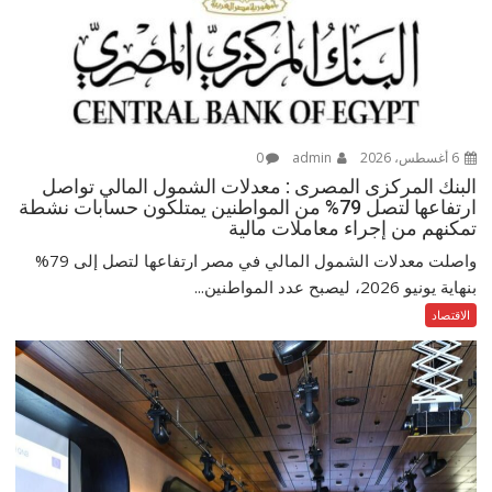
6 أغسطس، 2026
admin
0
البنك المركزى المصرى : معدلات الشمول المالي تواصل
ارتفاعها لتصل 79% من المواطنين يمتلكون حسابات نشطة
تمكنهم من إجراء معاملات مالية
واصلت معدلات الشمول المالي في مصر ارتفاعها لتصل إلى 79%
بنهاية يونيو 2026، ليصبح عدد المواطنين...
الاقتصاد