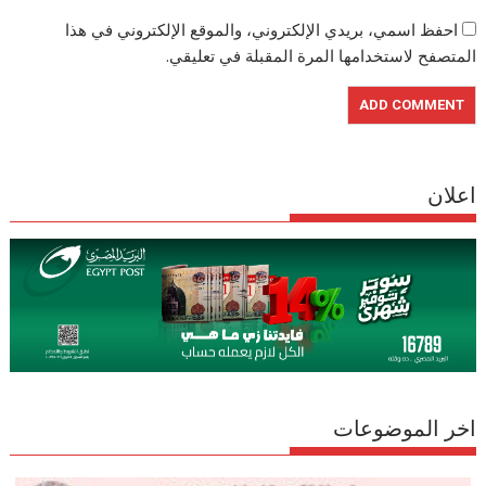
احفظ اسمي، بريدي الإلكتروني، والموقع الإلكتروني في هذا
المتصفح لاستخدامها المرة المقبلة في تعليقي.
اعلان
اخر الموضوعات