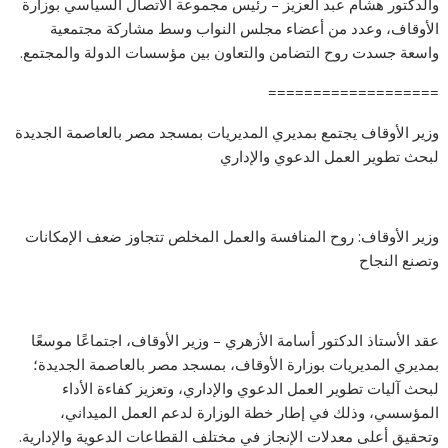
والدكتور هشام عبد العزيز – رئيس مجموعة الاتصال السياسي بوزارة
الأوقاف، وعدد من أعضاء مجلس النواب وسط مشاركة مجتمعية
واسعة جسدت روح التضامن والتعاون بين مؤسسات الدولة والمجتمع.
===================
وزير الأوقاف يجتمع بمديري المديريات بمسجد مصر بالعاصمة الجديدة
لبحث تطوير العمل الدعوي والإداري
وزير الأوقاف: روح المنافسة والعمل المخلص تتجاوز ضعف الإمكانات
وتصنع النجاح
عقد الأستاذ الدكتور أسامة الأزهري – وزير الأوقاف، اجتماعًا موسعًا
بمديري المديريات بوزارة الأوقاف، بمسجد مصر بالعاصمة الجديدة؛
لبحث آليات تطوير العمل الدعوي والإداري، وتعزيز كفاءة الأداء
المؤسسي، وذلك في إطار خطة الوزارة لدعم العمل الميداني،
وتحقيق أعلى معدلات الإنجاز في مختلف القطاعات الدعوية والإدارية.