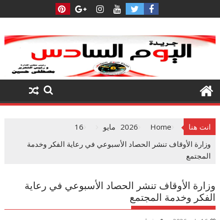
Ski
t
conten
انت هنا
Home
2026
مايو
16
وزارة الأوقاف تنشر الحصاد الأسبوعي في رعاية الفكر وخدمة
المجتمع
وزارة الأوقاف تنشر الحصاد الأسبوعي في رعاية
الفكر وخدمة المجتمع