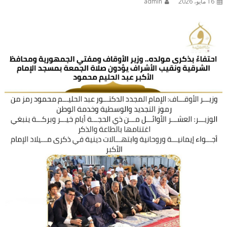
16 مايو، 2026
admin