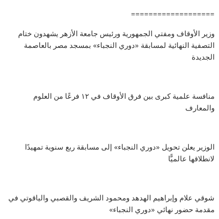
===================
وزير الأوقاف ومفتي الجمهورية ورئيس جامعة الأزهر يشهدون ختام
التصفية النهائية لمسابقة «دوري النجباء» بمسجد مصر بالعاصمة
الجديدة
منافسة علمية كبرى بين فرق الأوقاف في ١٢ فرعًا من العلوم
والمعارف
الوزير يعلن تحويل «دوري النجباء» إلى مسابقة ربع سنوية تمهيدًا
لانطلاقها عالميًّا
شوقي علام وإبراهيم الهدهد ومحمود الشريف والقصبي والياقوتي في
مقدمة حضور نهائي «دوري النجباء»