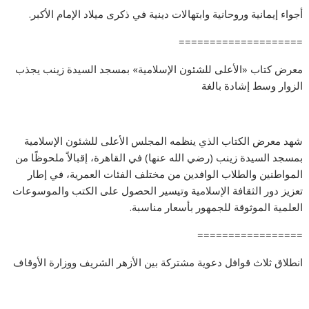
أجواء إيمانية وروحانية وابتهالات دينية في ذكرى ميلاد الإمام الأكبر.
====================
معرض كتاب «الأعلى للشئون الإسلامية» بمسجد السيدة زينب يجذب
الزوار وسط إشادة بالغة
شهد معرض الكتاب الذي ينظمه المجلس الأعلى للشئون الإسلامية
بمسجد السيدة زينب (رضي الله عنها) في القاهرة، إقبالاً ملحوظًا من
المواطنين والطلاب الوافدين من مختلف الفئات العمرية، في إطار
تعزيز دور الثقافة الإسلامية وتيسير الحصول على الكتب والموسوعات
العلمية الموثوقة للجمهور بأسعار مناسبة.
=================
انطلاق ثلاث قوافل دعوية مشتركة بين الأزهر الشريف ووزارة الأوقاف