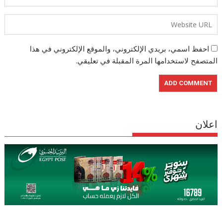
احفظ اسمي، بريدي الإلكتروني، والموقع الإلكتروني في هذا
المتصفح لاستخدامها المرة المقبلة في تعليقي.
اعلان