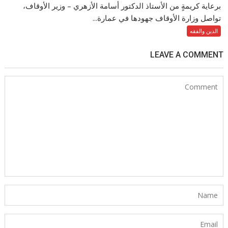
برعاية كريمةٍ من الأستاذ الدكتور أسامة الأزهري – وزير الأوقاف،
تواصل وزارة الأوقاف جهودها في عمارة...
الدين والفقه
LEAVE A COMMENT