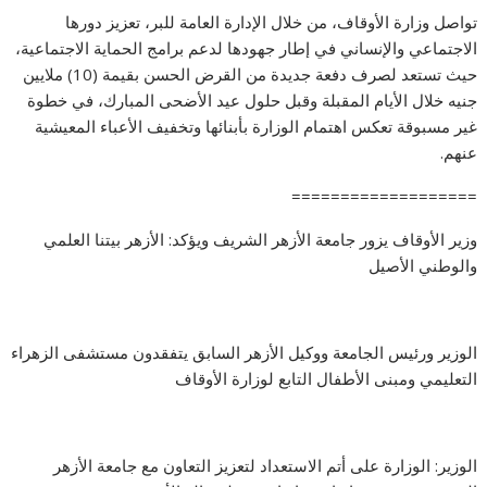
تواصل وزارة الأوقاف، من خلال الإدارة العامة للبر، تعزيز دورها
الاجتماعي والإنساني في إطار جهودها لدعم برامج الحماية الاجتماعية،
حيث تستعد لصرف دفعة جديدة من القرض الحسن بقيمة (10) ملايين
جنيه خلال الأيام المقبلة وقبل حلول عيد الأضحى المبارك، في خطوة
غير مسبوقة تعكس اهتمام الوزارة بأبنائها وتخفيف الأعباء المعيشية
عنهم.
===================
وزير الأوقاف يزور جامعة الأزهر الشريف ويؤكد: الأزهر بيتنا العلمي
والوطني الأصيل
الوزير ورئيس الجامعة ووكيل الأزهر السابق يتفقدون مستشفى الزهراء
التعليمي ومبنى الأطفال التابع لوزارة الأوقاف
الوزير: الوزارة على أتم الاستعداد لتعزيز التعاون مع جامعة الأزهر