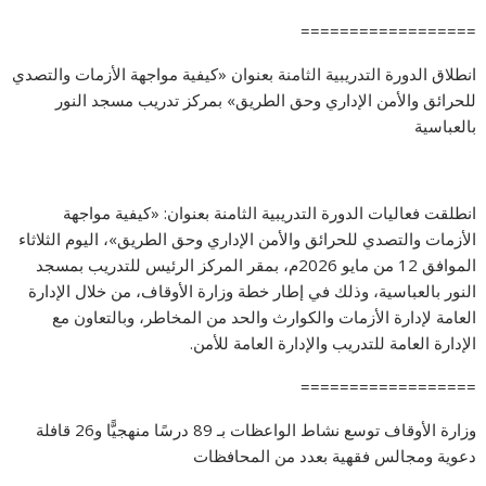
==================
انطلاق الدورة التدريبية الثامنة بعنوان «كيفية مواجهة الأزمات والتصدي
للحرائق والأمن الإداري وحق الطريق» بمركز تدريب مسجد النور
بالعباسية
انطلقت فعاليات الدورة التدريبية الثامنة بعنوان: «كيفية مواجهة
الأزمات والتصدي للحرائق والأمن الإداري وحق الطريق»، اليوم الثلاثاء
الموافق 12 من مايو 2026م، بمقر المركز الرئيس للتدريب بمسجد
النور بالعباسية، وذلك في إطار خطة وزارة الأوقاف، من خلال الإدارة
العامة لإدارة الأزمات والكوارث والحد من المخاطر، وبالتعاون مع
الإدارة العامة للتدريب والإدارة العامة للأمن.
==================
وزارة الأوقاف توسع نشاط الواعظات بـ 89 درسًا منهجيًّا و26 قافلة
دعوية ومجالس فقهية بعدد من المحافظات