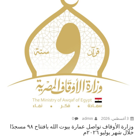
3 أغسطس، 2026
admin
0
وزارة الأوقاف تواصل عمارة بيوت الله بافتتاح ٩٨ مسجدًا
خلال شهر يوليو ٢٠٢٦م