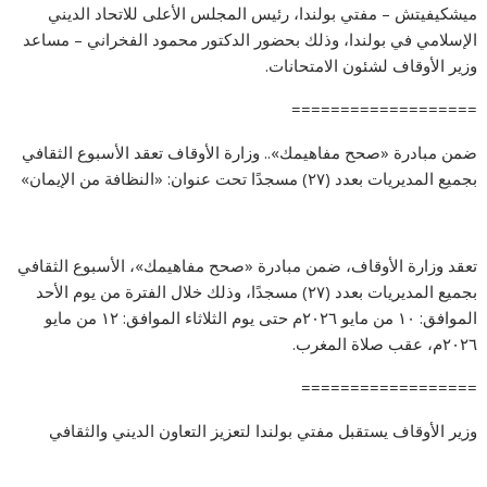
ميشكيفيتش – مفتي بولندا، رئيس المجلس الأعلى للاتحاد الديني
الإسلامي في بولندا، وذلك بحضور الدكتور محمود الفخراني – مساعد
وزير الأوقاف لشئون الامتحانات.
===================
ضمن مبادرة «صحح مفاهيمك».. وزارة الأوقاف تعقد الأسبوع الثقافي
بجميع المديريات بعدد (٢٧) مسجدًا تحت عنوان: «النظافة من الإيمان»
تعقد وزارة الأوقاف، ضمن مبادرة «صحح مفاهيمك»، الأسبوع الثقافي
بجميع المديريات بعدد (٢٧) مسجدًا، وذلك خلال الفترة من يوم الأحد
الموافق: ١٠ من مايو ٢٠٢٦م حتى يوم الثلاثاء الموافق: ١٢ من مايو
٢٠٢٦م، عقب صلاة المغرب.
==================
وزير الأوقاف يستقبل مفتي بولندا لتعزيز التعاون الديني والثقافي