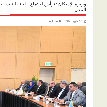
وزيرة الإسكان تترأس اجتماع اللجنة التنسيقية 
المدن
16 مايو، 2026
admin