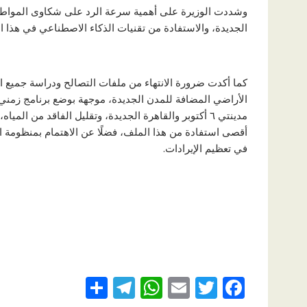
وشددت الوزيرة على أهمية سرعة الرد على شكاوى المواطنين
الجديدة، والاستفادة من تقنيات الذكاء الاصطناعي في هذا ا
كما أكدت ضرورة الانتهاء من ملفات التصالح ودراسة جميع ا
الأراضي المضافة للمدن الجديدة، موجهة بوضع برنامج زمني
مدينتي ٦ أكتوبر والقاهرة الجديدة، وتقليل الفاقد من 
أقصى استفادة من هذا الملف، فضلًا عن الاهتمام بمنظومة ا
في تعظيم الإيرادات.
S
T
W
E
T
F