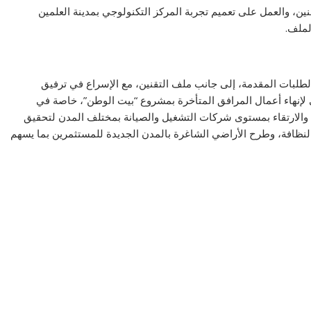
، والعمل على تعميم تجربة المركز التكنولوجي بمدينة العلمين
لملف.
لطلبات المقدمة، إلى جانب ملف التقنين، مع الإسراع في ترفيق
 لإنهاء أعمال المرافق المتأخرة بمشروع “بيت الوطن”، خاصة في
المياه، والارتقاء بمستوى شركات التشغيل والصيانة بمختلف المدن لتحقيق
لنظافة، وطرح الأراضي الشاغرة بالمدن الجديدة للمستثمرين بما يسهم