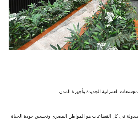
المجتمعات العمرانية الجديدة وأجهزة المدن
لمبذولة في كل القطاعات هو المواطن المصري وتحسين جودة الحياة