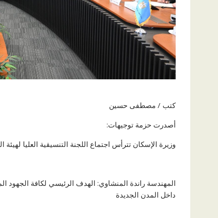
كتب / مصطفى حسين
أصدرت حزمة توجيهات:
وزيرة الإسكان تترأس اجتماع اللجنة التنسيقية العليا لهيئة 
المهندسة راندة المنشاوي: الهدف الرئيسي لكافة الجهود ا
داخل المدن الجديدة