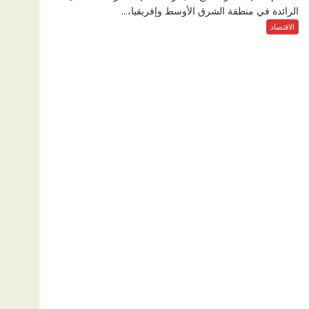
الرائدة في منطقة الشرق الأوسط وإفريقيا،...
الاقتصاد