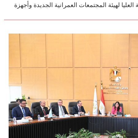
العليا لهيئة المجتمعات العمرانية الجديدة وأجهزة