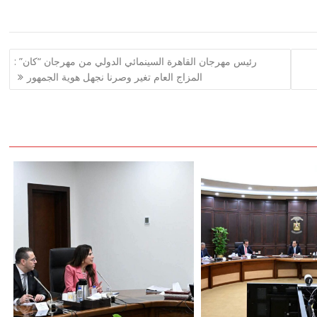
رئيس مهرجان القاهرة السينمائي الدولي من مهرجان “كان” :
المزاج العام تغير وصرنا نجهل هوية الجمهور